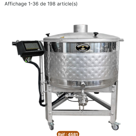
Affichage 1-36 de 198 article(s)
Réf : 4581