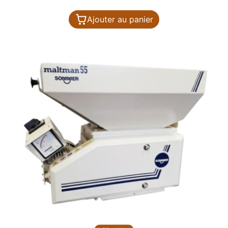
Ajouter au panier