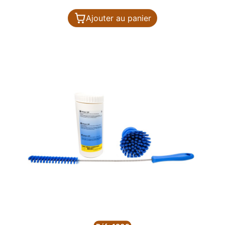
Ajouter au panier