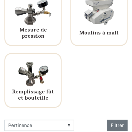
Mesure de
Moulins à malt
pression
Remplissage fût
et bouteille
Filtrer