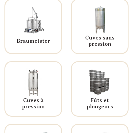
Cuves sans
Braumeister
pression
Cuves à
Fûts et
pression
plongeurs