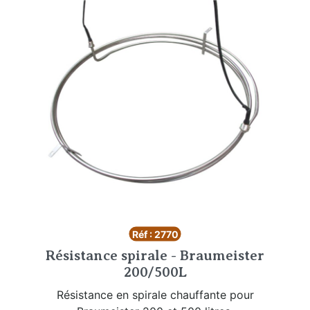
Réf : 2770
Résistance spirale - Braumeister
200/500L
Résistance en spirale chauffante pour