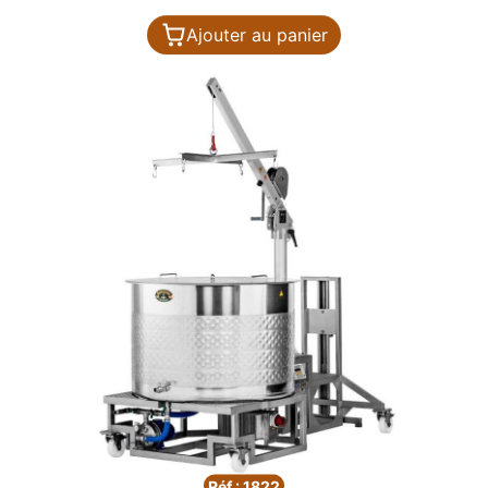
Ajouter au panier
Réf : 1822