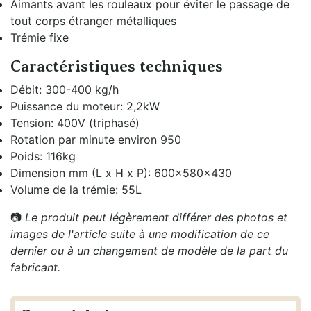
Aimants avant les rouleaux pour éviter le passage de
tout corps étranger métalliques
Trémie fixe
Caractéristiques techniques
Débit: 300-400 kg/h
Puissance du moteur: 2,2kW
Tension: 400V (triphasé)
Rotation par minute environ 950
Poids: 116kg
Dimension mm (L x H x P): 600x580x430
Volume de la trémie: 55L
📷
Le produit peut légèrement différer des photos et
images de l'article suite à une modification de ce
dernier ou à un changement de modèle de la part du
fabricant.