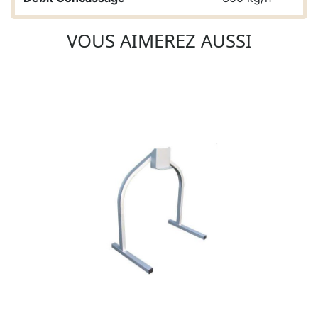
VOUS AIMEREZ AUSSI