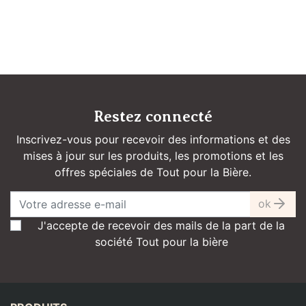
Restez connecté
Inscrivez-vous pour recevoir des informations et des
mises à jour sur les produits, les promotions et les
offres spéciales de Tout pour la Bière.
ok
J'accepte de recevoir des mails de la part de la
société Tout pour la bière