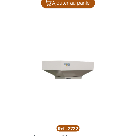
Ajouter au panier
Réf : 2722