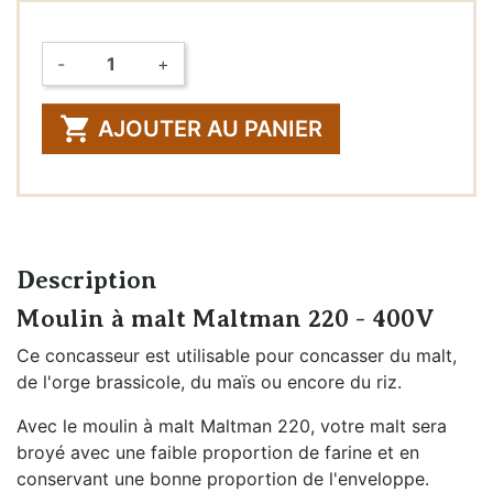
-
+
Quantité

AJOUTER AU PANIER
Description
Moulin à malt Maltman 220 - 400V
Ce concasseur est utilisable pour concasser du malt,
de l'orge brassicole, du maïs ou encore du riz.
Avec le moulin à malt Maltman 220, votre malt sera
broyé avec une faible proportion de farine et en
conservant une bonne proportion de l'enveloppe.