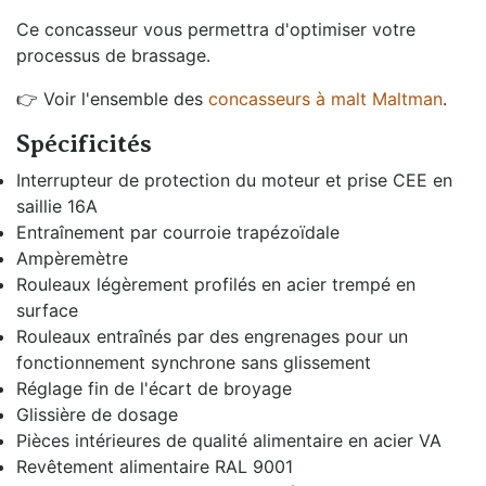
Ce concasseur vous permettra d'optimiser votre
processus de brassage.
👉 Voir l'ensemble des
concasseurs à malt Maltman
.
Spécificités
Interrupteur de protection du moteur et prise CEE en
saillie 16A
Entraînement par courroie trapézoïdale
Ampèremètre
Rouleaux légèrement profilés en acier trempé en
surface
Rouleaux entraînés par des engrenages pour un
fonctionnement synchrone sans glissement
Réglage fin de l'écart de broyage
Glissière de dosage
Pièces intérieures de qualité alimentaire en acier VA
Revêtement alimentaire RAL 9001