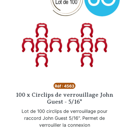
Réf : 4563
100 x Circlips de verrouillage John
Guest - 5/16"
Lot de 100 circlips de verrouillage pour
raccord John Guest 5/16". Permet de
verrouiller la connexion