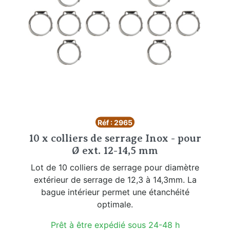
Réf : 2965
10 x colliers de serrage Inox - pour
Ø ext. 12-14,5 mm
Lot de 10 colliers de serrage pour diamètre
extérieur de serrage de 12,3 à 14,3mm. La
bague intérieur permet une étanchéité
optimale.
Prêt à être expédié sous 24-48 h