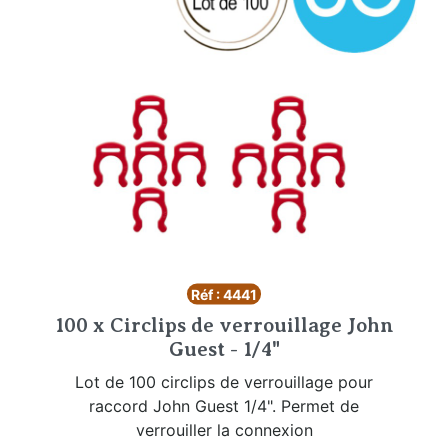
Réf : 4441
100 x Circlips de verrouillage John
Guest - 1/4"
Lot de 100 circlips de verrouillage pour
raccord John Guest 1/4". Permet de
verrouiller la connexion