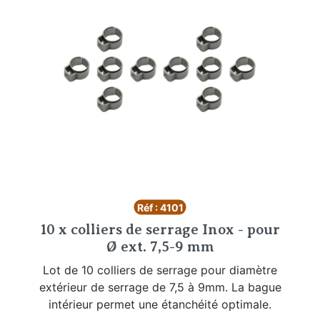
Réf : 4101
10 x colliers de serrage Inox - pour
Ø ext. 7,5-9 mm
Lot de 10 colliers de serrage pour diamètre
extérieur de serrage de 7,5 à 9mm. La bague
intérieur permet une étanchéité optimale.