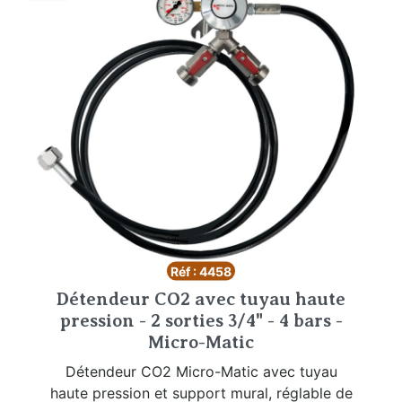
Réf : 4458
Détendeur CO2 avec tuyau haute
pression - 2 sorties 3/4" - 4 bars -
Micro-Matic
Détendeur CO2 Micro-Matic avec tuyau
haute pression et support mural, réglable de