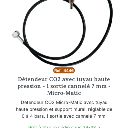
Réf : 4446
Détendeur CO2 avec tuyau haute
pression - 1 sortie cannelé 7 mm -
Micro-Matic
Détendeur CO2 Micro-Matic avec tuyau
haute pression et support mural, réglable de
0 à 4 bars, 1 sortie avec cannelé 7 mm.
Prêt à être expédié sous 24-48 h