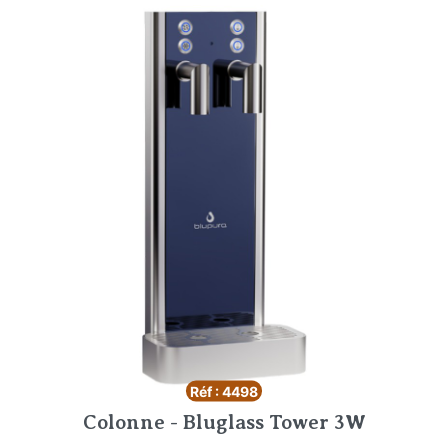
Réf : 4498
Colonne - Bluglass Tower 3W