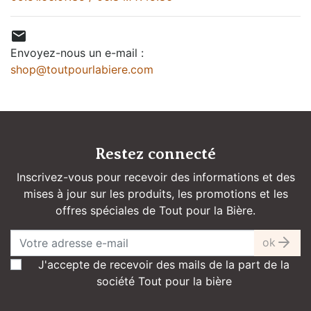

Envoyez-nous un e-mail :
shop@toutpourlabiere.com
Restez connecté
Inscrivez-vous pour recevoir des informations et des
mises à jour sur les produits, les promotions et les
offres spéciales de Tout pour la Bière.
ok
J'accepte de recevoir des mails de la part de la
société Tout pour la bière