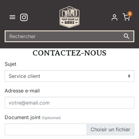
0


CONTACTEZ-NOUS
Sujet
Adresse e-mail
Document joint
(Optionnel)
Choisir un fichier