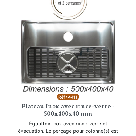
Réf : 4411
Plateau Inox avec rince-verre -
500x400x40 mm
Égouttoir Inox avec rince-verre et
évacuation. Le perçage pour colonne(s) est