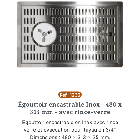
Réf : 1236
Égouttoir encastrable Inox - 480 x
313 mm - avec rince-verre
Égouttoir encastrable en Inox avec rince
verre et évacuation pour tuyau en 3/4".
Dimensions : 480 x 313 x 25 mm.