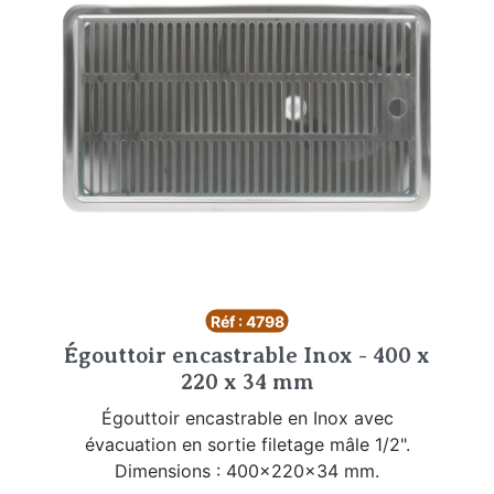
Réf : 4798
Égouttoir encastrable Inox - 400 x
220 x 34 mm
Égouttoir encastrable en Inox avec
évacuation en sortie filetage mâle 1/2".
Dimensions : 400x220x34 mm.