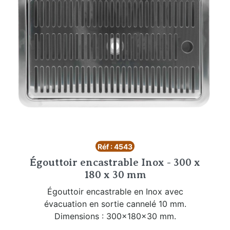
Réf : 4543
Égouttoir encastrable Inox - 300 x
180 x 30 mm
Égouttoir encastrable en Inox avec
évacuation en sortie cannelé 10 mm.
Dimensions : 300x180x30 mm.