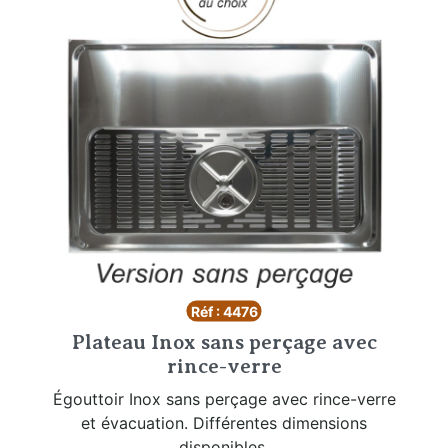
Réf : 4476
Plateau Inox sans perçage avec
rince-verre
Égouttoir Inox sans perçage avec rince-verre
et évacuation. Différentes dimensions
disponibles.