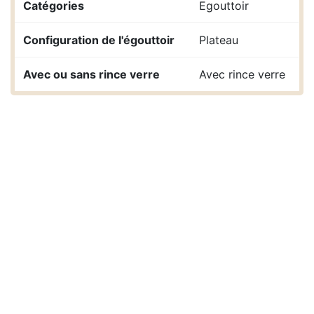
Catégories
Egouttoir
Configuration de l'égouttoir
Plateau
Avec ou sans rince verre
Avec rince verre