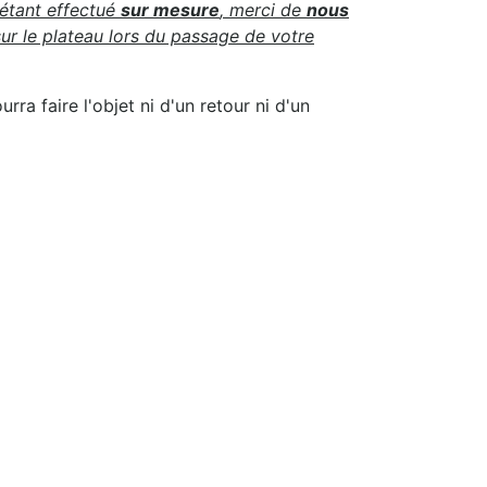
 étant effectué
sur mesure
, merci de
nous
ur le plateau lors du passage de votre
ra faire l'objet ni d'un retour ni d'un