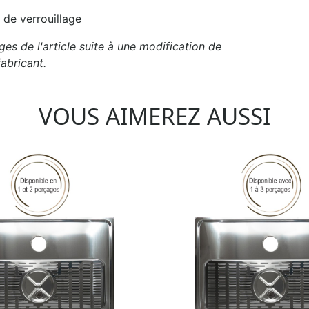
 de verrouillage
es de l'article suite à une modification de
abricant.
VOUS AIMEREZ AUSSI