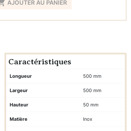

AJOUTER AU PANIER
Caractéristiques
Longueur
500 mm
Largeur
500 mm
Hauteur
50 mm
Matière
Inox