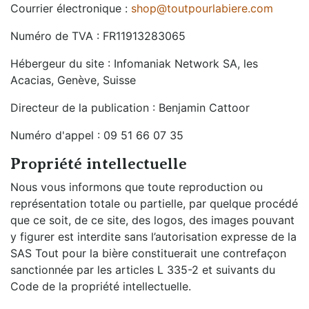
Courrier électronique :
shop@toutpourlabiere.com
Numéro de TVA : FR11913283065
Hébergeur du site : Infomaniak Network SA, les
Acacias, Genève, Suisse
Directeur de la publication : Benjamin Cattoor
Numéro d'appel : 09 51 66 07 35
Propriété intellectuelle
Nous vous informons que toute reproduction ou
représentation totale ou partielle, par quelque procédé
que ce soit, de ce site, des logos, des images pouvant
y figurer est interdite sans l’autorisation expresse de la
SAS Tout pour la bière constituerait une contrefaçon
sanctionnée par les articles L 335-2 et suivants du
Code de la propriété intellectuelle.