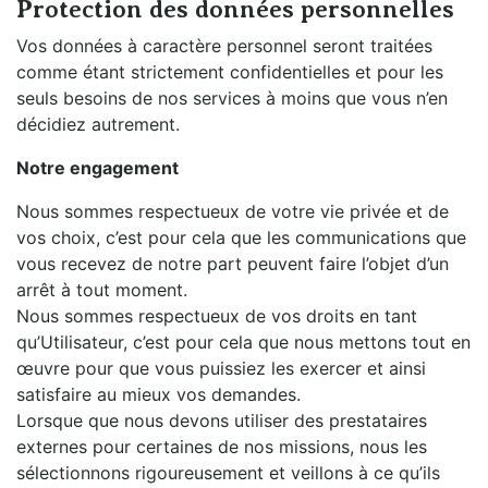
Protection des données personnelles
Vos données à caractère personnel seront traitées
comme étant strictement confidentielles et pour les
seuls besoins de nos services à moins que vous n’en
décidiez autrement.
Notre engagement
Nous sommes respectueux de votre vie privée et de
vos choix, c’est pour cela que les communications que
vous recevez de notre part peuvent faire l’objet d’un
arrêt à tout moment.
Nous sommes respectueux de vos droits en tant
qu’Utilisateur, c’est pour cela que nous mettons tout en
œuvre pour que vous puissiez les exercer et ainsi
satisfaire au mieux vos demandes.
Lorsque que nous devons utiliser des prestataires
externes pour certaines de nos missions, nous les
sélectionnons rigoureusement et veillons à ce qu’ils