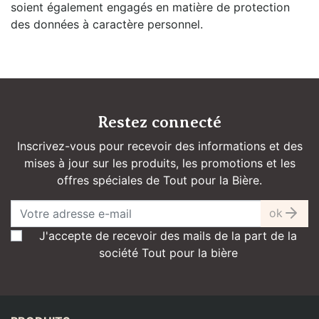
soient également engagés en matière de protection
des données à caractère personnel.
Restez connecté
Inscrivez-vous pour recevoir des informations et des
mises à jour sur les produits, les promotions et les
offres spéciales de Tout pour la Bière.
ok
J'accepte de recevoir des mails de la part de la
société Tout pour la bière