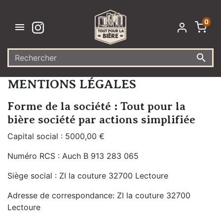
0


MENTIONS LÉGALES
Forme de la société : Tout pour la
bière société par actions simplifiée
Capital social : 5000,00 €
Numéro RCS : Auch B 913 283 065
Siège social : ZI la couture 32700 Lectoure
Adresse de correspondance: ZI la couture 32700
Lectoure