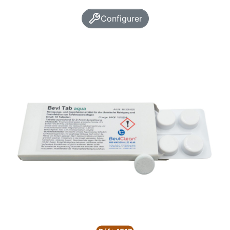
Configurer