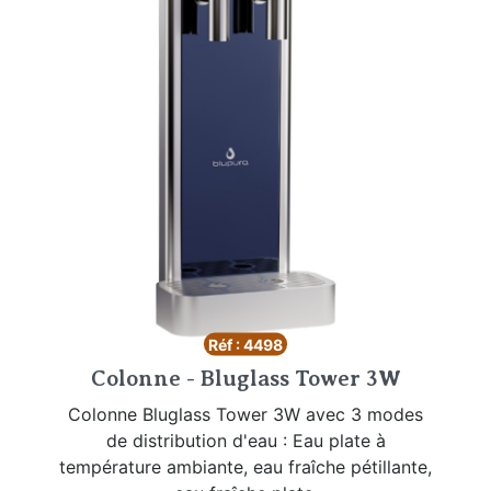
Réf : 4498
Colonne - Bluglass Tower 3W
Colonne Bluglass Tower 3W avec 3 modes
de distribution d'eau : Eau plate à
température ambiante, eau fraîche pétillante,