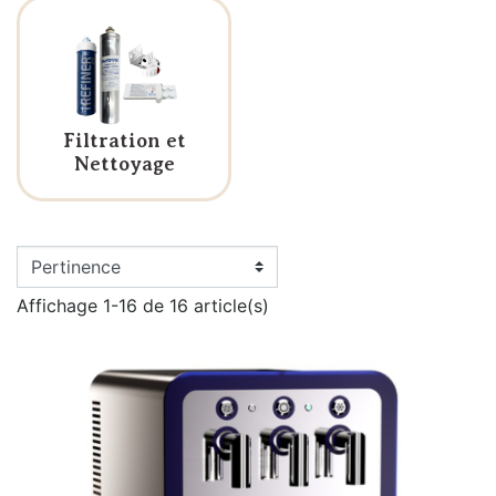
Filtration et
Nettoyage
Affichage 1-16 de 16 article(s)