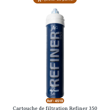
Réf : 4519
Cartouche de filtration Refiner 350