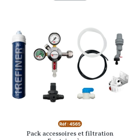
Réf : 4565
Pack accessoires et filtration