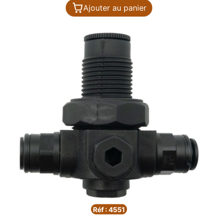
Ajouter au panier
Réf : 4551