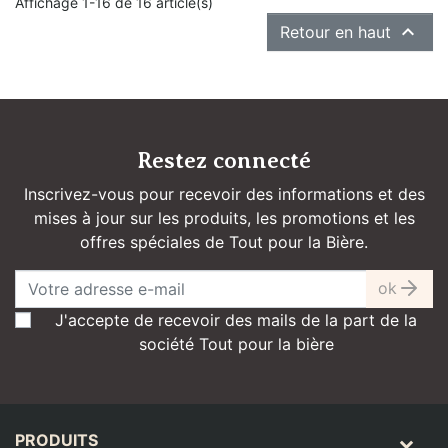
Affichage 1-16 de 16 article(s)

Retour en haut
Restez connecté
Inscrivez-vous pour recevoir des informations et des
mises à jour sur les produits, les promotions et les
offres spéciales de Tout pour la Bière.
ok
J'accepte de recevoir des mails de la part de la
société Tout pour la bière
PRODUITS