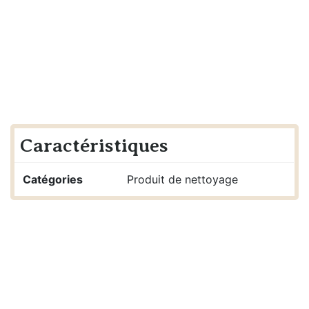
Caractéristiques
Catégories
Produit de nettoyage