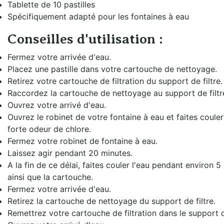
Tablette de 10 pastilles
Spécifiquement adapté pour les fontaines à eau
Conseilles d'utilisation :
Fermez votre arrivée d'eau.
Placez une pastille dans votre cartouche de nettoyage.
Retirez votre cartouche de filtration du support de filtre.
Raccordez la cartouche de nettoyage au support de filtr
Ouvrez votre arrivé d'eau.
Ouvrez le robinet de votre fontaine à eau et faites coule
forte odeur de chlore.
Fermez votre robinet de fontaine à eau.
Laissez agir pendant 20 minutes.
A la fin de ce délai, faites couler l'eau pendant environ 5
ainsi que la cartouche.
Fermez votre arrivée d'eau.
Retirez la cartouche de nettoyage du support de filtre.
Remettrez votre cartouche de filtration dans le support de