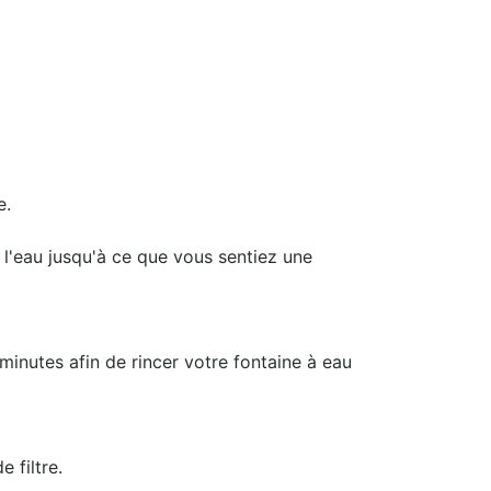
e.
r l'eau jusqu'à ce que vous sentiez une
 minutes afin de rincer votre fontaine à eau
 filtre.