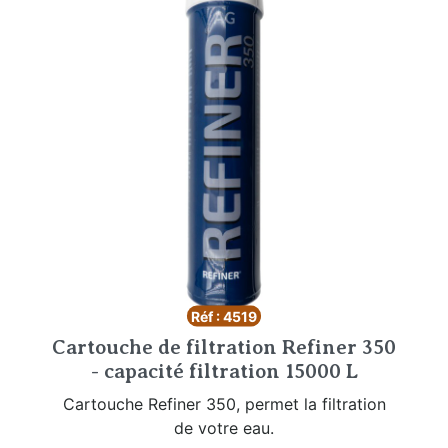
Réf : 4519
Cartouche de filtration Refiner 350
- capacité filtration 15000 L
Cartouche Refiner 350, permet la filtration
de votre eau.