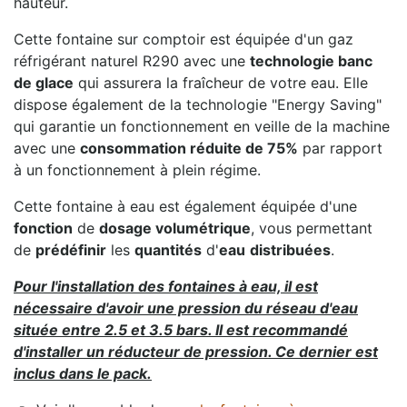
hauteur.
Cette fontaine sur comptoir est équipée d'un gaz
réfrigérant naturel R290 avec une
technologie banc
de glace
qui assurera la fraîcheur de votre eau. Elle
dispose également de la technologie "Energy Saving"
qui garantie un fonctionnement en veille de la machine
avec une
consommation réduite de 75%
par rapport
à un fonctionnement à plein régime.
Cette fontaine à eau est également équipée d'une
fonction
de
dosage volumétrique
, vous permettant
de
prédéfinir
les
quantités
d'
eau
distribuées
.
Pour l'installation des fontaines à eau, il est
nécessaire d'avoir une pression du réseau d'eau
située entre 2.5 et 3.5 bars. Il est recommandé
d'installer un réducteur de pression. Ce dernier est
inclus dans le pack.