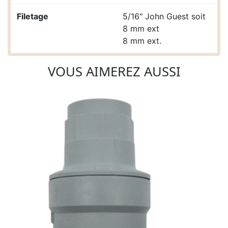
Filetage
5/16" John Guest soit
8 mm ext
8 mm ext.
VOUS AIMEREZ AUSSI