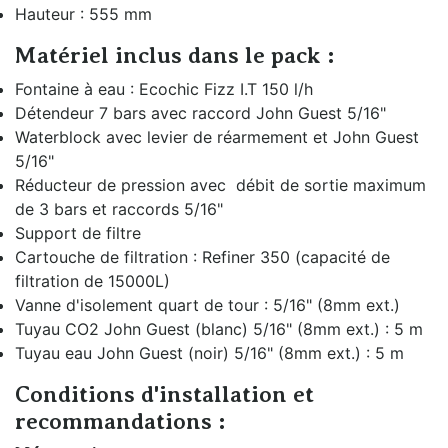
Hauteur : 555 mm
Matériel inclus dans le pack :
Fontaine à eau : Ecochic Fizz I.T 150 l/h
Détendeur 7 bars avec raccord John Guest 5/16"
Waterblock avec levier de réarmement et John Guest
5/16"
Réducteur de pression avec débit de sortie maximum
de 3 bars et raccords 5/16"
Support de filtre
Cartouche de filtration : Refiner 350 (capacité de
filtration de 15000L)
Vanne d'isolement quart de tour : 5/16" (8mm ext.)
Tuyau CO2 John Guest (blanc) 5/16" (8mm ext.) : 5 m
Tuyau eau John Guest (noir) 5/16" (8mm ext.) : 5 m
Conditions d'installation et
recommandations :