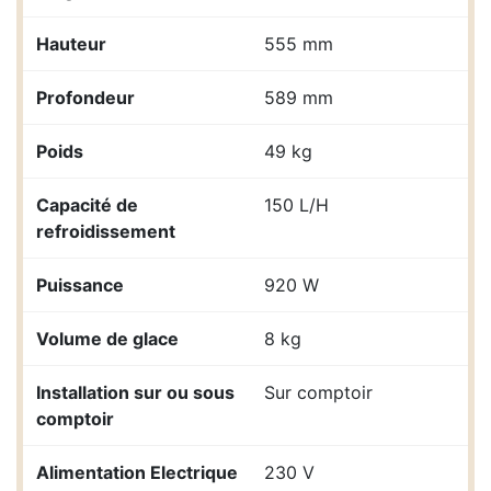
Hauteur
555 mm
Profondeur
589 mm
Poids
49 kg
Capacité de
150 L/H
refroidissement
Puissance
920 W
Volume de glace
8 kg
Installation sur ou sous
Sur comptoir
comptoir
Alimentation Electrique
230 V