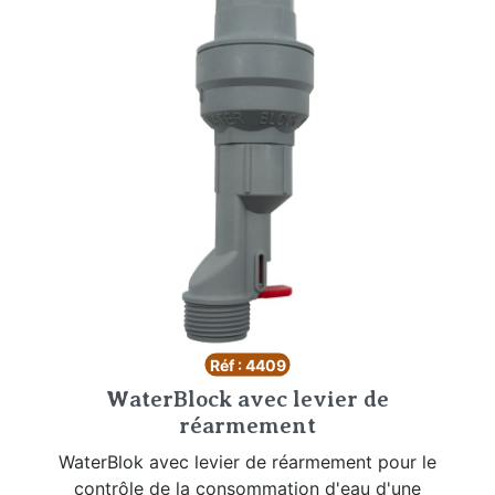
Réf : 4409
WaterBlock avec levier de
réarmement
WaterBlok avec levier de réarmement pour le
contrôle de la consommation d'eau d'une