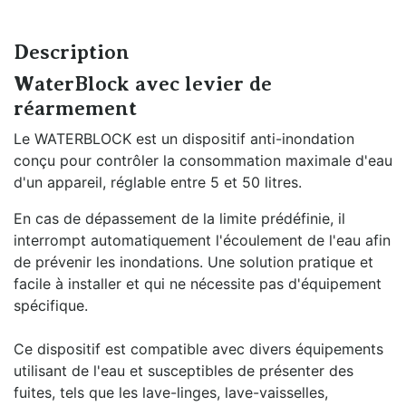
Description
WaterBlock avec levier de
réarmement
Le WATERBLOCK est un dispositif anti-inondation
conçu pour contrôler la consommation maximale d'eau
d'un appareil, réglable entre 5 et 50 litres.
En cas de dépassement de la limite prédéfinie, il
interrompt automatiquement l'écoulement de l'eau afin
de prévenir les inondations. Une solution pratique et
facile à installer et qui ne nécessite pas d'équipement
spécifique.
Ce dispositif est compatible avec divers équipements
utilisant de l'eau et susceptibles de présenter des
fuites, tels que les lave-linges, lave-vaisselles,