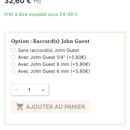
32,60 €
TTC
Prêt à être expédié sous 24-48 h
Option : Raccord(s) John Guest
Sans raccord(s) John Guest
Avec John Guest 1/4" (+5.80€)
Avec John Guest 8 mm (+5.80€)
Avec John Guest 6 mm (+5.80€)
-
+
Quantité

AJOUTER AU PANIER