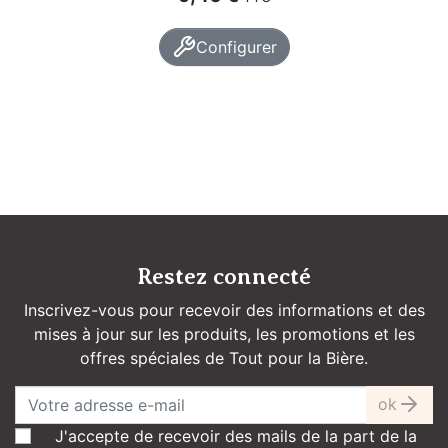
Configurer
Restez connecté
Inscrivez-vous pour recevoir des informations et des
mises à jour sur les produits, les promotions et les
offres spéciales de Tout pour la Bière.
ok
J'accepte de recevoir des mails de la part de la