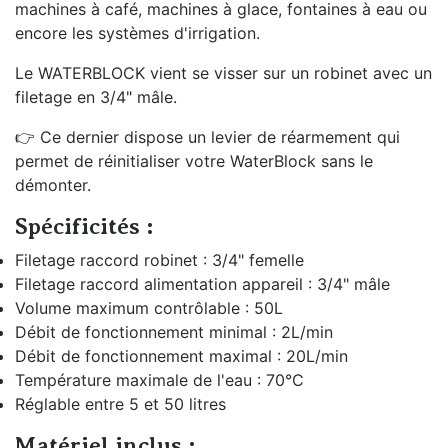
machines à café, machines à glace, fontaines à eau ou
encore les systèmes d'irrigation.
Le WATERBLOCK vient se visser sur un robinet avec un
filetage en 3/4" mâle.
👉 Ce dernier dispose un levier de réarmement qui
permet de réinitialiser votre WaterBlock sans le
démonter.
Spécificités :
Filetage raccord robinet : 3/4" femelle
Filetage raccord alimentation appareil : 3/4" mâle
Volume maximum contrôlable : 50L
Débit de fonctionnement minimal : 2L/min
Débit de fonctionnement maximal : 20L/min
Température maximale de l'eau : 70°C
Réglable entre 5 et 50 litres
Matériel inclus :