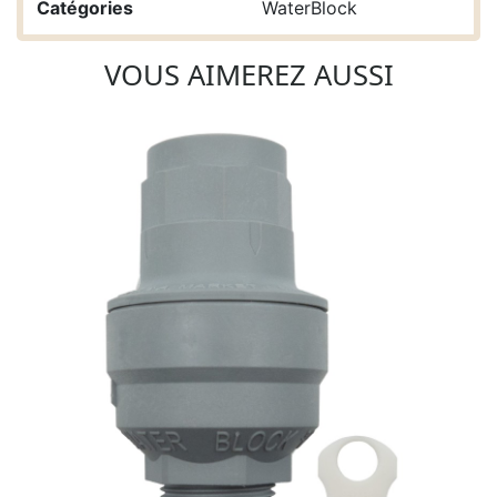
Catégories
WaterBlock
VOUS AIMEREZ AUSSI