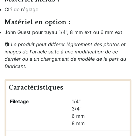
Clé de réglage
Matériel en option :
John Guest pour tuyau 1/4", 8 mm ext ou 6 mm ext
📷
Le produit peut différer légèrement des photos et
images de l'article suite à une modification de ce
dernier ou à un changement de modèle de la part du
fabricant.
Caractéristiques
Filetage
1/4"
3/4"
6 mm
8 mm