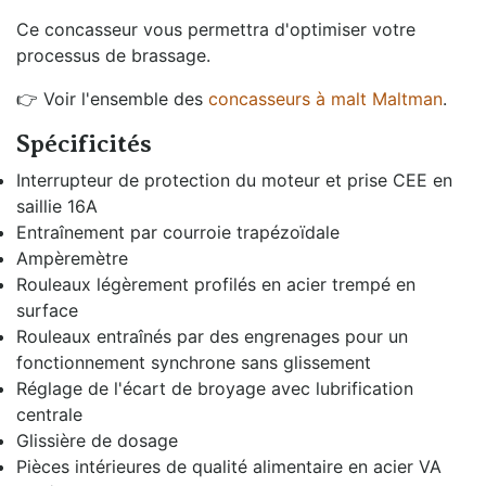
Ce concasseur vous permettra d'optimiser votre
processus de brassage.
👉 Voir l'ensemble des
concasseurs à malt Maltman
.
Spécificités
Interrupteur de protection du moteur et prise CEE en
saillie 16A
Entraînement par courroie trapézoïdale
Ampèremètre
Rouleaux légèrement profilés en acier trempé en
surface
Rouleaux entraînés par des engrenages pour un
fonctionnement synchrone sans glissement
Réglage de l'écart de broyage avec lubrification
centrale
Glissière de dosage
Pièces intérieures de qualité alimentaire en acier VA