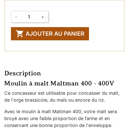
-
+
Quantité

AJOUTER AU PANIER
Description
Moulin à malt Maltman 400 - 400V
Ce concasseur est utilisable pour concasser du malt,
de l'orge brassicole, du maïs ou encore du riz.
Avec le moulin à malt Maltman 400, votre malt sera
broyé avec une faible proportion de farine et en
conservant une bonne proportion de l'enveloppe.