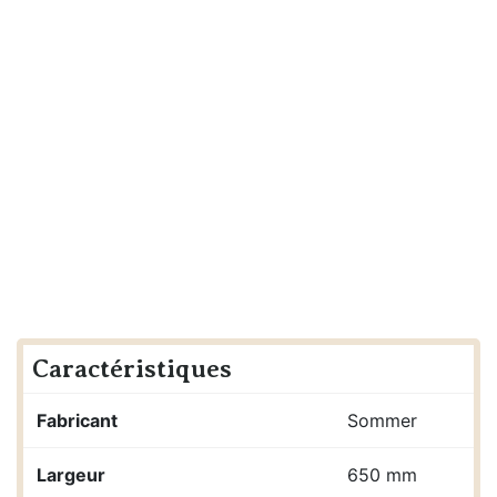
Caractéristiques
Fabricant
Sommer
Largeur
650 mm