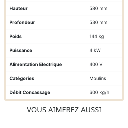
Hauteur
580 mm
Profondeur
530 mm
Poids
144 kg
Puissance
4 kW
Alimentation Electrique
400 V
Catégories
Moulins
Débit Concassage
600 kg/h
VOUS AIMEREZ AUSSI