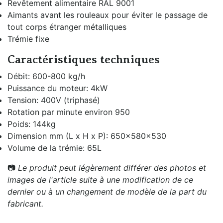
Revêtement alimentaire RAL 9001
Aimants avant les rouleaux pour éviter le passage de
tout corps étranger métalliques
Trémie fixe
Caractéristiques techniques
Débit: 600-800 kg/h
Puissance du moteur: 4kW
Tension: 400V (triphasé)
Rotation par minute environ 950
Poids: 144kg
Dimension mm (L x H x P): 650x580x530
Volume de la trémie: 65L
📷
Le produit peut légèrement différer des photos et
images de l'article suite à une modification de ce
dernier ou à un changement de modèle de la part du
fabricant.