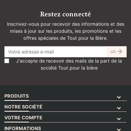
Restez connecté
Inscrivez-vous pour recevoir des informations et des
mises à jour sur les produits, les promotions et les
offres spéciales de Tout pour la Bière.
ok
J'accepte de recevoir des mails de la part de la
société Tout pour la bière
PRODUITS
NOTRE SOCIÉTÉ
VOTRE COMPTE
INFORMATIONS