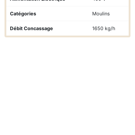
Catégories
Moulins
Débit Concassage
1650 kg/h