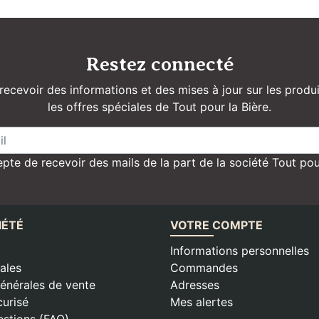
Restez connecté
recevoir des informations et des mises à jour sur les produi
les offres spéciales de Tout pour la Bière.
pte de recevoir des mails de la part de la société Tout pou
IÉTÉ
VOTRE COMPTE
Informations personnelles
ales
Commandes
énérales de vente
Adresses
urisé
Mes alertes
estions (FAQ)