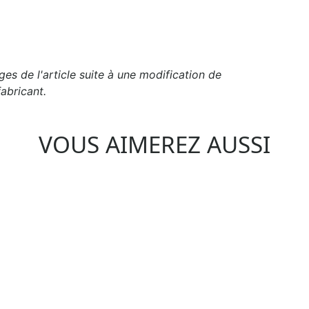
es de l'article suite à une modification de
abricant.
VOUS AIMEREZ AUSSI