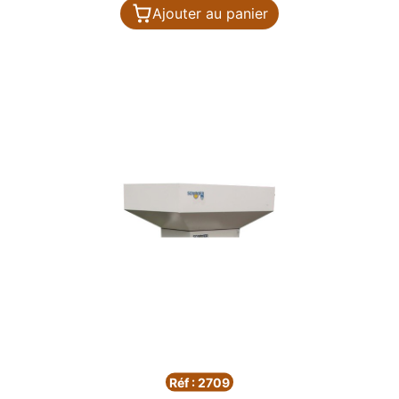
Ajouter au panier
Réf : 2709