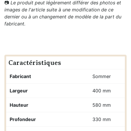
📷
Le produit peut légèrement différer des photos et
images de l'article suite à une modification de ce
dernier ou à un changement de modèle de la part du
fabricant.
Caractéristiques
Fabricant
Sommer
Largeur
400 mm
Hauteur
580 mm
Profondeur
330 mm