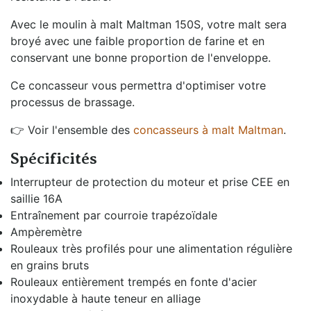
Avec le moulin à malt Maltman 150S, votre malt sera
broyé avec une faible proportion de farine et en
conservant une bonne proportion de l'enveloppe.
Ce concasseur vous permettra d'optimiser votre
processus de brassage.
👉 Voir l'ensemble des
concasseurs à malt Maltman
.
Spécificités
Interrupteur de protection du moteur et prise CEE en
saillie 16A
Entraînement par courroie trapézoïdale
Ampèremètre
Rouleaux très profilés pour une alimentation régulière
en grains bruts
Rouleaux entièrement trempés en fonte d'acier
inoxydable à haute teneur en alliage