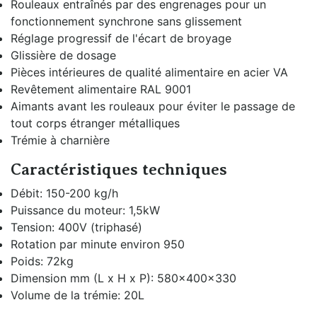
Rouleaux entraînés par des engrenages pour un
fonctionnement synchrone sans glissement
Réglage progressif de l'écart de broyage
Glissière de dosage
Pièces intérieures de qualité alimentaire en acier VA
Revêtement alimentaire RAL 9001
Aimants avant les rouleaux pour éviter le passage de
tout corps étranger métalliques
Trémie à charnière
Caractéristiques techniques
Débit: 150-200 kg/h
Puissance du moteur: 1,5kW
Tension: 400V (triphasé)
Rotation par minute environ 950
Poids: 72kg
Dimension mm (L x H x P): 580x400x330
Volume de la trémie: 20L