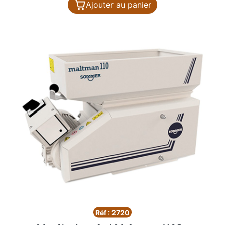
Ajouter au panier
Réf : 2720