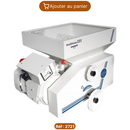
Ajouter au panier
Réf : 2721