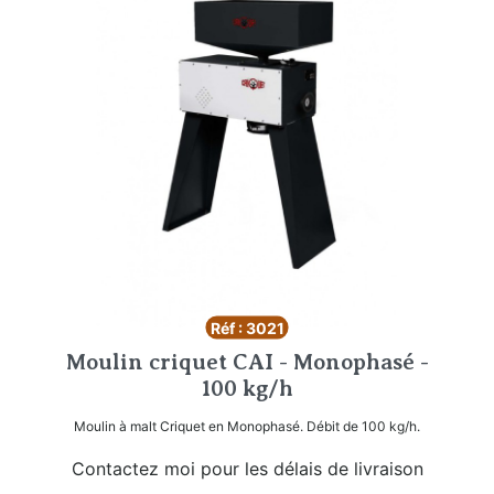
Réf : 3021
Moulin criquet CAI - Monophasé -
100 kg/h
Moulin à malt Criquet en Monophasé. Débit de 100 kg/h.
Contactez moi pour les délais de livraison