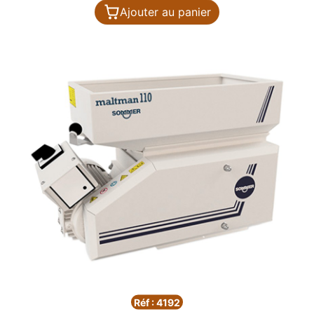
Ajouter au panier
Réf : 4192