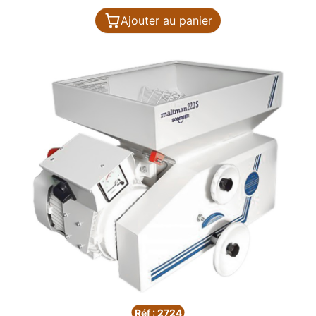
Ajouter au panier
Réf : 2724