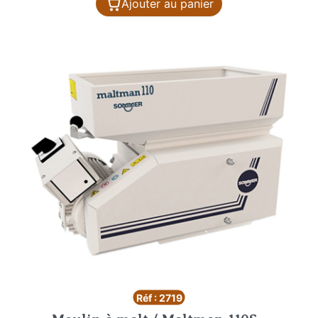
Ajouter au panier
Réf : 2719