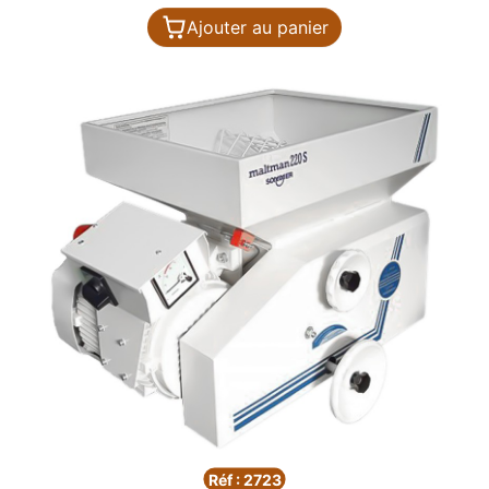
Ajouter au panier
Réf : 2723