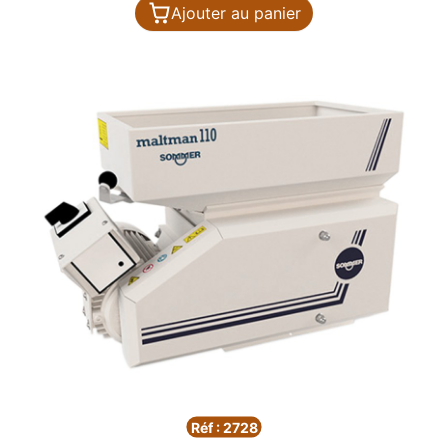
Ajouter au panier
Réf : 2728