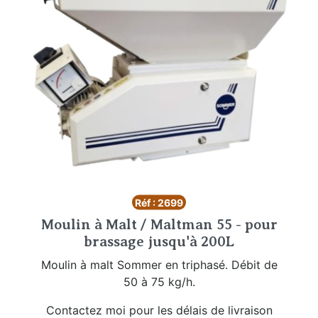
Réf : 2699
Moulin à Malt / Maltman 55 - pour
brassage jusqu'à 200L
Moulin à malt Sommer en triphasé. Débit de
50 à 75 kg/h.
Contactez moi pour les délais de livraison