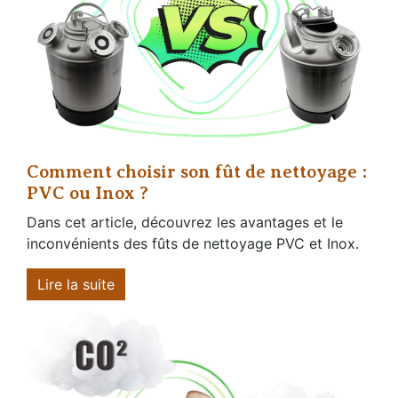
Comment choisir son fût de nettoyage :
PVC ou Inox ?
Dans cet article, découvrez les avantages et le
inconvénients des fûts de nettoyage PVC et Inox.
Lire la suite