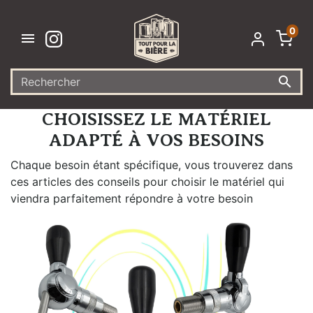
0


CHOISISSEZ LE MATÉRIEL
ADAPTÉ À VOS BESOINS
Chaque besoin étant spécifique, vous trouverez dans
ces articles des conseils pour choisir le matériel qui
viendra parfaitement répondre à votre besoin