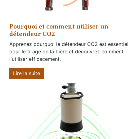
Pourquoi et comment utiliser un
détendeur CO2
Apprenez pourquoi le détendeur CO2 est essentiel
pour le tirage de la bière et découvrez comment
l'utiliser efficacement.
Lire la suite