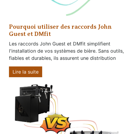
Pourquoi utiliser des raccords John
Guest et DMfit
Les raccords John Guest et DMfit simplifient
l'installation de vos systèmes de bière. Sans outils,
fiables et durables, ils assurent une distribution
Lire la suite