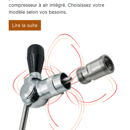
compresseur à air intégré. Choisissez votre
modèle selon vos besoins.
Lire la suite