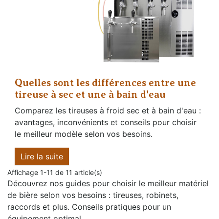
Quelles sont les différences entre une
tireuse à sec et une à bain d'eau
Comparez les tireuses à froid sec et à bain d'eau :
avantages, inconvénients et conseils pour choisir
le meilleur modèle selon vos besoins.
Lire la suite
Affichage 1-11 de 11 article(s)
Découvrez nos guides pour choisir le meilleur matériel
de bière selon vos besoins : tireuses, robinets,
raccords et plus. Conseils pratiques pour un
équipement optimal