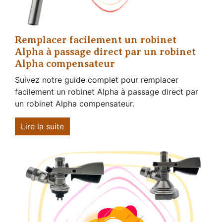
Remplacer facilement un robinet
Alpha à passage direct par un robinet
Alpha compensateur
Suivez notre guide complet pour remplacer
facilement un robinet Alpha à passage direct par
un robinet Alpha compensateur.
Lire la suite