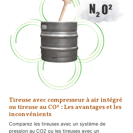
Tireuse avec compresseur à air intégré
ou tireuse au CO² : Les avantages et les
inconvénients
Comparez les tireuses avec un système de
pression au CO2 ou les tireuses avec un