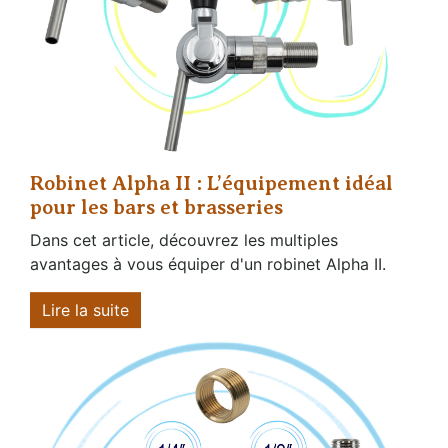
Robinet Alpha II : L’équipement idéal
pour les bars et brasseries
Dans cet article, découvrez les multiples
avantages à vous équiper d'un robinet Alpha II.
Lire la suite