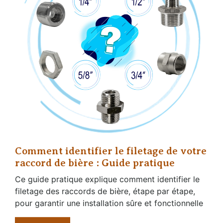
Comment identifier le filetage de votre
raccord de bière : Guide pratique
Ce guide pratique explique comment identifier le
filetage des raccords de bière, étape par étape,
pour garantir une installation sûre et fonctionnelle