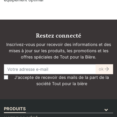
Restez connecté
Inscrivez-vous pour recevoir des informations et des
mises à jour sur les produits, les promotions et les
offres spéciales de Tout pour la Bière.
ok
J'accepte de recevoir des mails de la part de la
société Tout pour la bière
PRODUITS