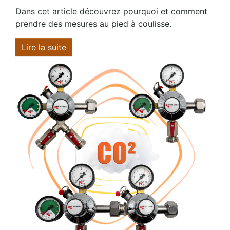
Dans cet article découvrez pourquoi et comment
prendre des mesures au pied à coulisse.
Lire la suite