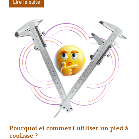
Lire la suite
Pourquoi et comment utiliser un pied à
coulisse ?