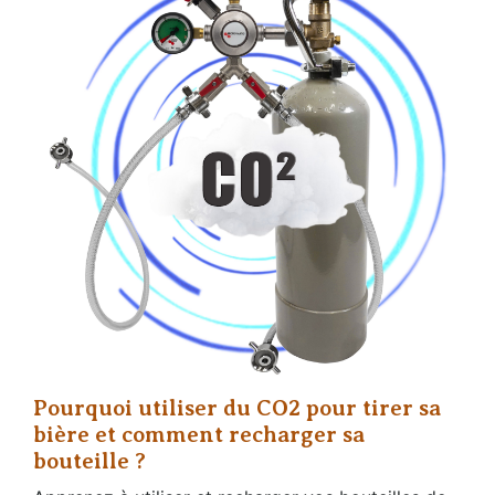
Pourquoi utiliser du CO2 pour tirer sa
bière et comment recharger sa
bouteille ?