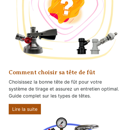
Comment choisir sa tête de fût
Choisissez la bonne tête de fût pour votre
système de tirage et assurez un entretien optimal.
Guide complet sur les types de têtes.
Lire la suite