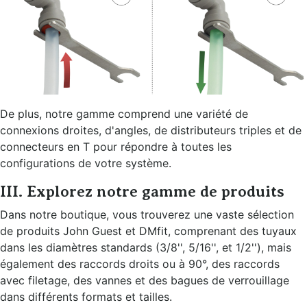
De plus, notre gamme comprend une variété de
connexions droites, d'angles, de distributeurs triples et de
connecteurs en T pour répondre à toutes les
configurations de votre système.
III. Explorez notre gamme de produits
Dans notre boutique, vous trouverez une vaste sélection
de produits John Guest et DMfit, comprenant des tuyaux
dans les diamètres standards (3/8'', 5/16'', et 1/2''), mais
également des raccords droits ou à 90°, des raccords
avec filetage, des vannes et des bagues de verrouillage
dans différents formats et tailles.