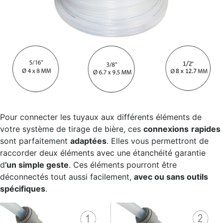
Pour connecter les tuyaux aux différents éléments de
votre système de tirage de bière, ces
connexions
rapides
sont parfaitement
adaptées
. Elles vous permettront de
raccorder deux éléments avec une étanchéité garantie
d
’un simple geste
. Ces éléments pourront être
déconnectés tout aussi facilement,
avec ou sans outils
spécifiques
.