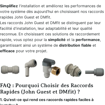
Simplifiez
l'installation et améliorez les performances de
votre système dès aujourd’hui en choisissant nos raccords
rapides John Guest et DMfit.
Les raccords John Guest et DMfit se distinguent par leur
facilité d'installation, leur adaptabilité et leur qualité
reconnue. En choisissant ces solutions de raccordement
rapide, vous optez pour la
simplicité
et la
performance
,
garantissant ainsi un système de
distribution
fiable
et
efficace
pour votre projet.
FAQ : Pourquoi Choisir des Raccords
Rapides (John Guest et DMfit) ?
1. Qu'est-ce qui rend ces raccords rapides faciles à