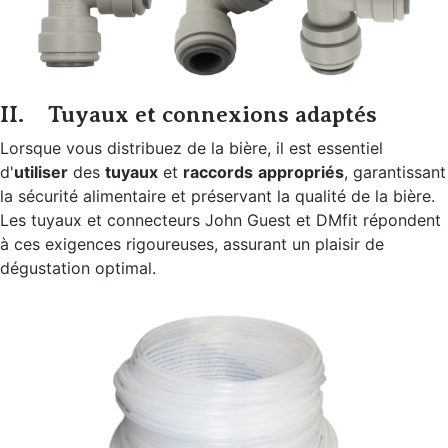
II. Tuyaux et connexions adaptés
Lorsque vous distribuez de la bière, il est essentiel
d'
utiliser
des
tuyaux
et
raccords
appropriés
, garantissant
la sécurité alimentaire et préservant la qualité de la bière.
Les tuyaux et connecteurs John Guest et DMfit répondent
à ces exigences rigoureuses, assurant un plaisir de
dégustation optimal.