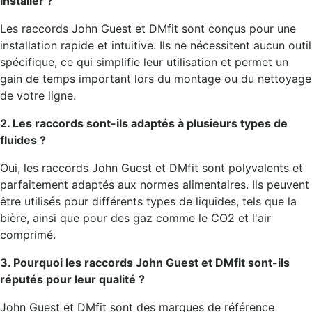
installer ?
Les raccords John Guest et DMfit sont conçus pour une
installation rapide et intuitive. Ils ne nécessitent aucun outil
spécifique, ce qui simplifie leur utilisation et permet un
gain de temps important lors du montage ou du nettoyage
de votre ligne.
2. Les raccords sont-ils adaptés à plusieurs types de
fluides ?
Oui, les raccords John Guest et DMfit sont polyvalents et
parfaitement adaptés aux normes alimentaires. Ils peuvent
être utilisés pour différents types de liquides, tels que la
bière, ainsi que pour des gaz comme le CO2 et l'air
comprimé.
3. Pourquoi les raccords John Guest et DMfit sont-ils
réputés pour leur qualité ?
John Guest et DMfit sont des marques de référence