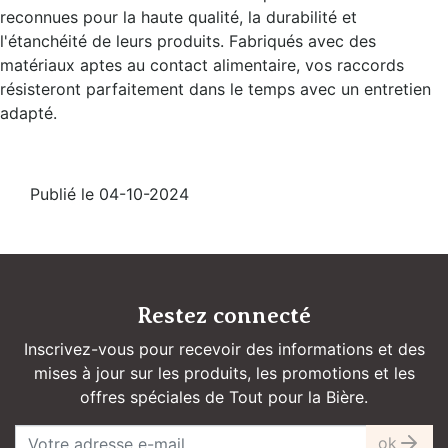
reconnues pour la haute qualité, la durabilité et
l'étanchéité de leurs produits. Fabriqués avec des
matériaux aptes au contact alimentaire, vos raccords
résisteront parfaitement dans le temps avec un entretien
adapté.
Publié le 04-10-2024
Restez connecté
Inscrivez-vous pour recevoir des informations et des
mises à jour sur les produits, les promotions et les
offres spéciales de Tout pour la Bière.
ok