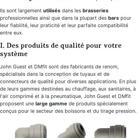
Ils sont largement
utilisés
dans les
brasseries
professionnelles ainsi que dans la plupart des
bars
pour
leur fiabilité, leur praticité et leur parfaite compatibilité
entre eux.
I. Des produits de qualité pour votre
système
John Guest et DMfit sont des fabricants de renom,
spécialisés dans la conception de tuyaux et de
connecteurs de qualité pour diverses applications. En plus
de leurs gammes destinées au chauffage, aux sanitaires, à
l'air comprimé et à la pneumatique, John Guest et DMfit
proposent une
large gamme
de produits spécialement
conçus pour le secteur des boissons et du tirage pression.