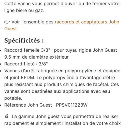
Cette vanne vous permet d'ouvrir ou de fermer votre
ligne bière ou gaz.
👉 Voir l'ensemble des
raccords et adaptateurs John
Guest
.
Spécificités :
Raccord femelle 3/8" : pour tuyau rigide John Guest
9.5 mm de diamètre extérieur
Raccord fileté : 3/8"
Vannes d’arrêt fabriquée en polypropylène et équipée
et joint EPDM. Le polypropylène a l’avantage d’être
plus résistant aux produits chimiques de l’acétal. Ces
vannes sont destinées aux applications avec eau
potable.
Référence John Guest : PPSV011223W
📰
La gamme John guest vous permettra de réaliser
rapidement et simplement l'installation de votre choix