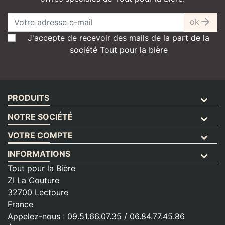
ok
J'accepte de recevoir des mails de la part de la
société Tout pour la bière
PRODUITS
NOTRE SOCIÉTÉ
VOTRE COMPTE
INFORMATIONS
Tout pour la Bière
ZI La Couture
32700 Lectoure
France
Appelez-nous :
09.51.66.07.35 / 06.84.77.45.86