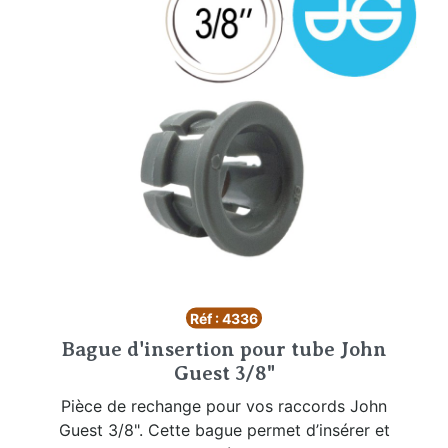
Réf : 4336
Bague d'insertion pour tube John
Guest 3/8"
Pièce de rechange pour vos raccords John
Guest 3/8". Cette bague permet d’insérer et