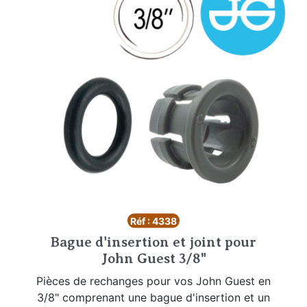
Réf : 4338
Bague d'insertion et joint pour
John Guest 3/8"
Pièces de rechanges pour vos John Guest en
3/8" comprenant une bague d'insertion et un