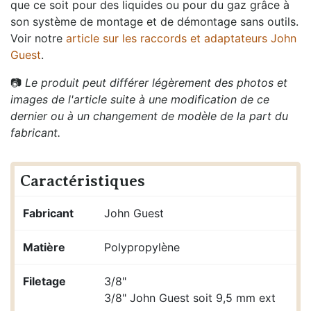
que ce soit pour des liquides ou pour du gaz grâce à
son système de montage et de démontage sans outils.
Voir notre
article sur les raccords et adaptateurs John
Guest
.
📷
Le produit peut différer légèrement des photos et
images de l'article suite à une modification de ce
dernier ou à un changement de modèle de la part du
fabricant.
Caractéristiques
Fabricant
John Guest
Matière
Polypropylène
Filetage
3/8"
3/8" John Guest soit 9,5 mm ext