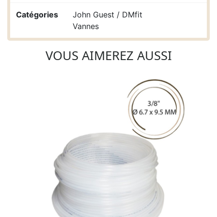
Catégories
John Guest / DMfit
Vannes
VOUS AIMEREZ AUSSI