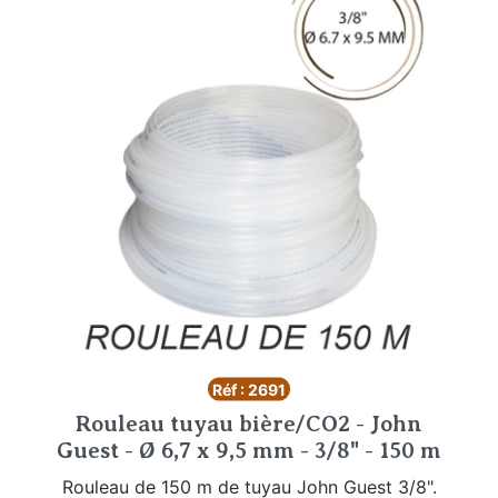
Réf : 2691
Rouleau tuyau bière/CO2 - John
Guest - Ø 6,7 x 9,5 mm - 3/8" - 150 m
Rouleau de 150 m de tuyau John Guest 3/8".