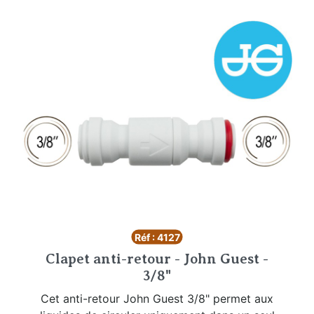
Réf : 4127
Clapet anti-retour - John Guest -
3/8"
Cet anti-retour John Guest 3/8" permet aux