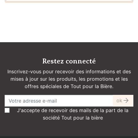
Restez connecté
Inscrivez-vous pour recevoir des informations et des
mises à jour sur les produits, les promotions et les
offres spéciales de Tout pour la Bière.
ok
J'accepte de recevoir des mails de la part de la
société Tout pour la bière