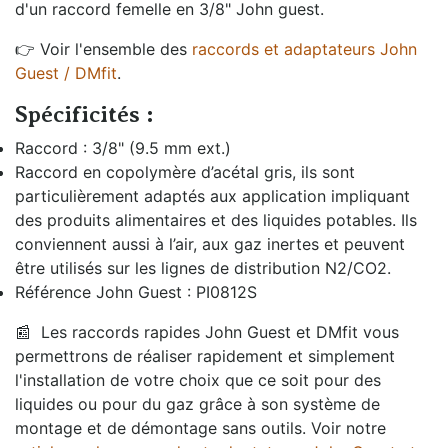
d'un raccord femelle en 3/8" John guest.
👉 Voir l'ensemble des
raccords et adaptateurs John
Guest / DMfit
.
Spécificités :
Raccord : 3/8" (9.5 mm ext.)
Raccord en copolymère d’acétal gris, ils sont
particulièrement adaptés aux application impliquant
des produits alimentaires et des liquides potables. Ils
conviennent aussi à l’air, aux gaz inertes et peuvent
être utilisés sur les lignes de distribution N2/CO2.
Référence John Guest : PI0812S
📰
Les raccords rapides John Guest et DMfit vous
permettrons de réaliser rapidement et simplement
l'installation de votre choix que ce soit pour des
liquides ou pour du gaz grâce à son système de
montage et de démontage sans outils. Voir notre