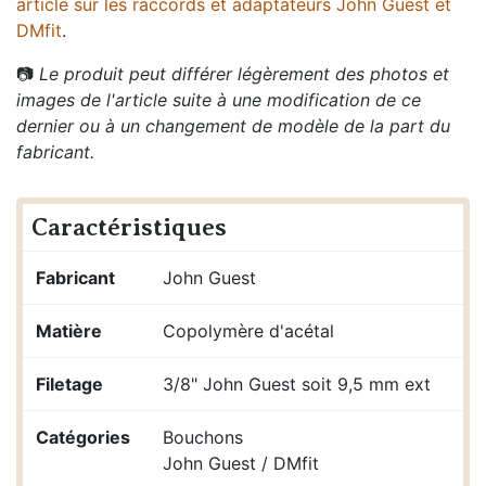
article sur les raccords et adaptateurs John Guest et
DMfit
.
📷
Le produit peut différer légèrement des photos et
images de l'article suite à une modification de ce
dernier ou à un changement de modèle de la part du
fabricant.
Caractéristiques
Fabricant
John Guest
Matière
Copolymère d'acétal
Filetage
3/8" John Guest soit 9,5 mm ext
Catégories
Bouchons
John Guest / DMfit