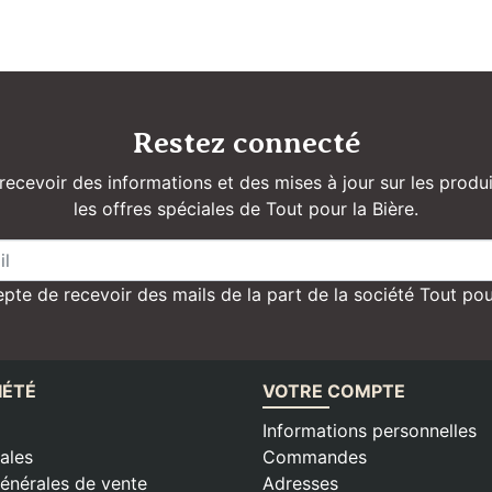
Restez connecté
recevoir des informations et des mises à jour sur les produi
les offres spéciales de Tout pour la Bière.
pte de recevoir des mails de la part de la société Tout pou
IÉTÉ
VOTRE COMPTE
Informations personnelles
ales
Commandes
énérales de vente
Adresses