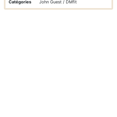
Catégories
John Guest / DMfit