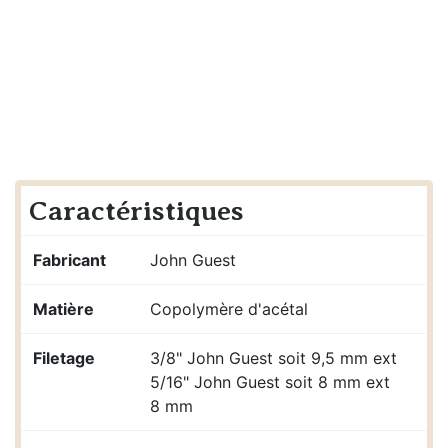
Caractéristiques
Fabricant
John Guest
Matière
Copolymère d'acétal
Filetage
3/8" John Guest soit 9,5 mm ext
5/16" John Guest soit 8 mm ext
8 mm