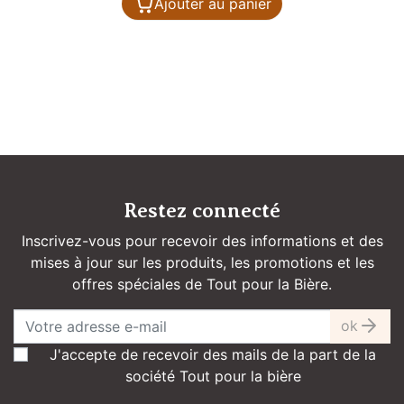
Ajouter au panier
Restez connecté
Inscrivez-vous pour recevoir des informations et des
mises à jour sur les produits, les promotions et les
offres spéciales de Tout pour la Bière.
ok
J'accepte de recevoir des mails de la part de la
société Tout pour la bière