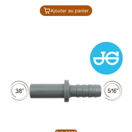
Ajouter au panier