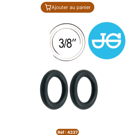
Ajouter au panier
Réf : 4337