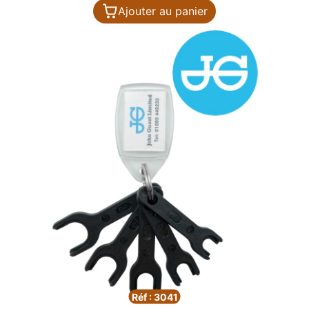
Ajouter au panier
Réf : 3041