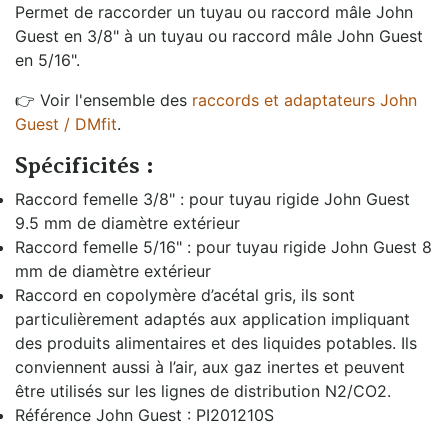
Permet de raccorder un tuyau ou raccord mâle John
Guest en 3/8" à un tuyau ou raccord mâle John Guest
en 5/16".
👉 Voir l'ensemble des
raccords et adaptateurs John
Guest / DMfit
.
Spécificités :
Raccord femelle 3/8" : pour tuyau rigide John Guest
9.5 mm de diamètre extérieur
Raccord femelle 5/16" : pour tuyau rigide John Guest 8
mm de diamètre extérieur
Raccord en copolymère d’acétal gris, ils sont
particulièrement adaptés aux application impliquant
des produits alimentaires et des liquides potables. Ils
conviennent aussi à l’air, aux gaz inertes et peuvent
être utilisés sur les lignes de distribution N2/CO2.
Référence John Guest : PI201210S