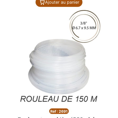
Ajouter au panier
Réf : 2691