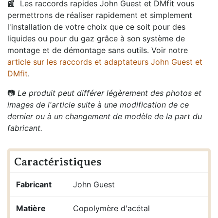
📰
Les raccords rapides John Guest et DMfit vous
permettrons de réaliser rapidement et simplement
l'installation de votre choix que ce soit pour des
liquides ou pour du gaz grâce à son système de
montage et de démontage sans outils. Voir notre
article sur les raccords et adaptateurs John Guest et
DMfit
.
📷
Le produit peut différer légèrement des photos et
images de l'article suite à une modification de ce
dernier ou à un changement de modèle de la part du
fabricant.
Caractéristiques
Fabricant
John Guest
Matière
Copolymère d'acétal