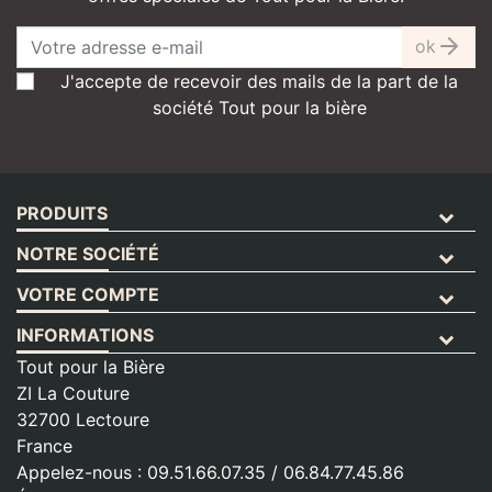
ok
J'accepte de recevoir des mails de la part de la
société Tout pour la bière
PRODUITS
NOTRE SOCIÉTÉ
VOTRE COMPTE
INFORMATIONS
Tout pour la Bière
ZI La Couture
32700 Lectoure
France
Appelez-nous :
09.51.66.07.35 / 06.84.77.45.86