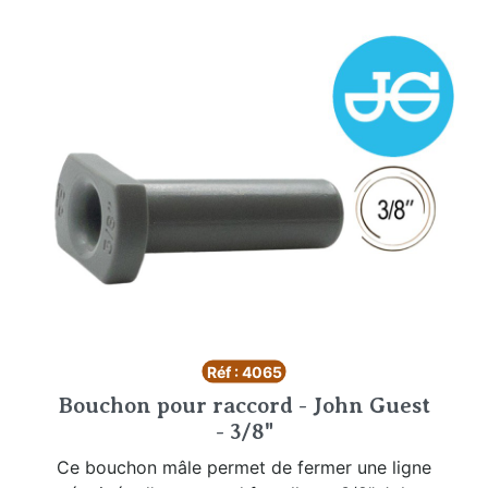
Réf : 4065
Bouchon pour raccord - John Guest
- 3/8"
Ce bouchon mâle permet de fermer une ligne