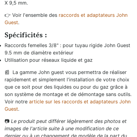
X 9,5 mm.
👉 Voir l'ensemble des
raccords et adaptateurs John
Guest
.
Spécificités :
Raccords femelles 3/8" : pour tuyau rigide John Guest
9.5 mm de diamètre extérieur
Utilisation pour réseaux liquide et gaz
📰
La gamme John guest vous permettra de réaliser
rapidement et simplement l'installation de votre choix
que ce soit pour des liquides ou pour du gaz grâce à
son système de montage et de démontage sans outils.
Voir notre
article sur les raccords et adaptateurs John
Guest
.
📷
Le produit peut différer légèrement des photos et
images de l'article suite à une modification de ce
dernier ou à un changement de modèle de la part du