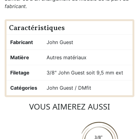
fabricant.
Caractéristiques
Fabricant
John Guest
Matière
Autres matériaux
Filetage
3/8" John Guest soit 9,5 mm ext
Catégories
John Guest / DMfit
VOUS AIMEREZ AUSSI