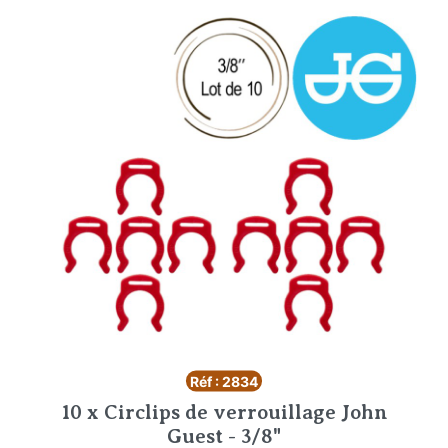
Réf : 2834
10 x Circlips de verrouillage John
Guest - 3/8"