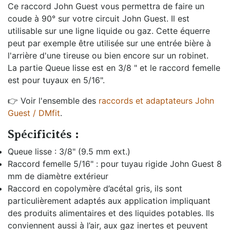
Ce raccord John Guest vous permettra de faire un
coude à 90° sur votre circuit John Guest. Il est
utilisable sur une ligne liquide ou gaz. Cette équerre
peut par exemple être utilisée sur une entrée bière à
l'arrière d'une tireuse ou bien encore sur un robinet.
La partie Queue lisse est en 3/8 " et le raccord femelle
est pour tuyaux en 5/16".
👉 Voir l'ensemble des
raccords et adaptateurs John
Guest / DMfit
.
Spécificités :
Queue lisse : 3/8" (9.5 mm ext.)
Raccord femelle 5/16" : pour tuyau rigide John Guest 8
mm de diamètre extérieur
Raccord en copolymère d’acétal gris, ils sont
particulièrement adaptés aux application impliquant
des produits alimentaires et des liquides potables. Ils
conviennent aussi à l’air, aux gaz inertes et peuvent