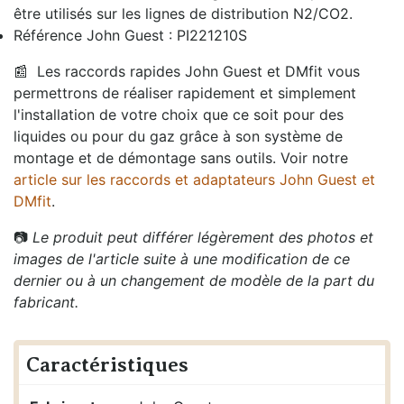
être utilisés sur les lignes de distribution N2/CO2.
Référence John Guest : PI221210S
📰
Les raccords rapides John Guest et DMfit vous
permettrons de réaliser rapidement et simplement
l'installation de votre choix que ce soit pour des
liquides ou pour du gaz grâce à son système de
montage et de démontage sans outils. Voir notre
article sur les raccords et adaptateurs John Guest et
DMfit
.
📷
Le produit peut différer légèrement des photos et
images de l'article suite à une modification de ce
dernier ou à un changement de modèle de la part du
fabricant.
Caractéristiques