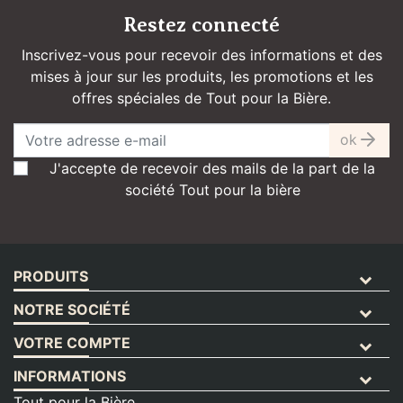
Restez connecté
Inscrivez-vous pour recevoir des informations et des
mises à jour sur les produits, les promotions et les
offres spéciales de Tout pour la Bière.
ok
J'accepte de recevoir des mails de la part de la
société Tout pour la bière
PRODUITS
NOTRE SOCIÉTÉ
VOTRE COMPTE
INFORMATIONS
Tout pour la Bière