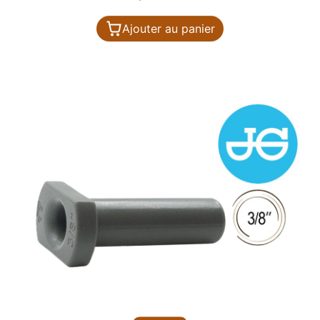
Ajouter au panier