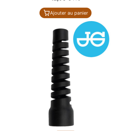
Ajouter au panier