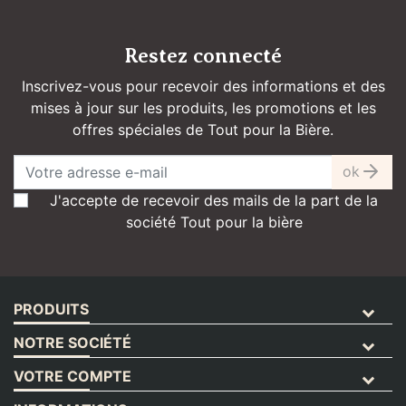
Restez connecté
Inscrivez-vous pour recevoir des informations et des
mises à jour sur les produits, les promotions et les
offres spéciales de Tout pour la Bière.
ok
J'accepte de recevoir des mails de la part de la
société Tout pour la bière
PRODUITS
NOTRE SOCIÉTÉ
VOTRE COMPTE