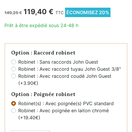
119,40 €
ÉCONOMISEZ 20%
149,25 €
TTC
Prêt à être expédié sous 24-48 h
Option : Raccord robinet
Robinet : Sans raccords John Guest
Robinet : Avec raccord tuyau John Guest 3/8"
Robinet : Avec raccord coudé John Guest
(+3.90€)
Option : Poignée robinet
Robinet(s) : Avec poignée(s) PVC standard
Robinet : Avec poignée en laiton chromé
(+19.40€)