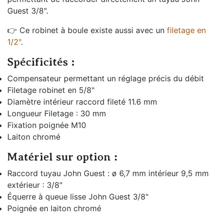
Guest 3/8".
👉 Ce robinet à boule existe aussi avec un
filetage en
1/2"
.
Spécificités :
Compensateur permettant un réglage précis du débit
Filetage robinet en 5/8"
Diamètre intérieur raccord fileté 11.6 mm
Longueur Filetage : 30 mm
Fixation poignée M10
Laiton chromé
Matériel sur option :
Raccord tuyau John Guest : ø 6,7 mm intérieur 9,5 mm
extérieur : 3/8"
Équerre à queue lisse John Guest 3/8"
Poignée en laiton chromé