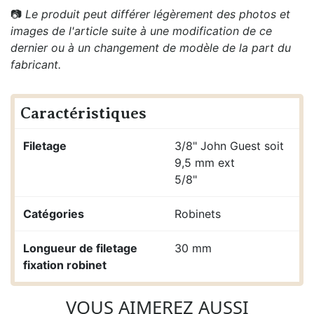
📷
Le produit peut différer légèrement des photos et
images de l'article suite à une modification de ce
dernier ou à un changement de modèle de la part du
fabricant.
Caractéristiques
Filetage
3/8" John Guest soit
9,5 mm ext
5/8"
Catégories
Robinets
Longueur de filetage
30 mm
fixation robinet
VOUS AIMEREZ AUSSI