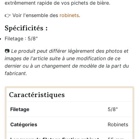
extrêmement rapide de vos pichets de bière.
👉 Voir l'ensemble des
robinets
.
Spécificités :
Filetage : 5/8"
📷
Le produit peut différer légèrement des photos et
images de l'article suite à une modification de ce
dernier ou à un changement de modèle de la part du
fabricant.
Caractéristiques
Filetage
5/8"
Catégories
Robinets