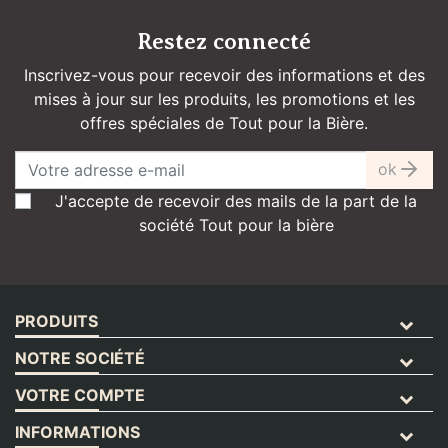
Restez connecté
Inscrivez-vous pour recevoir des informations et des
mises à jour sur les produits, les promotions et les
offres spéciales de Tout pour la Bière.
ok
J'accepte de recevoir des mails de la part de la
société Tout pour la bière
PRODUITS
NOTRE SOCIÉTÉ
VOTRE COMPTE
INFORMATIONS