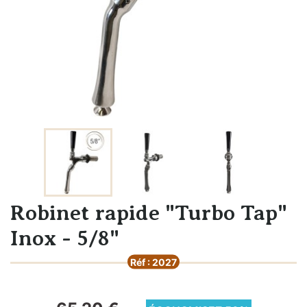
Robinet rapide "Turbo Tap"
Inox - 5/8"
Réf : 2027