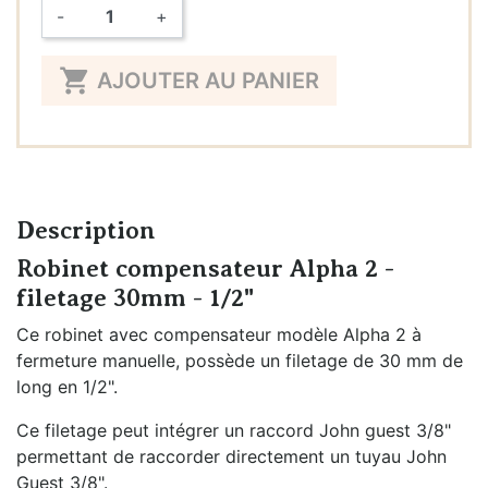
-
+
Quantité

AJOUTER AU PANIER
Description
Robinet compensateur Alpha 2 -
filetage 30mm - 1/2"
Ce robinet avec compensateur modèle Alpha 2 à
fermeture manuelle, possède un filetage de 30 mm de
long en 1/2".
Ce filetage peut intégrer un raccord John guest 3/8"
permettant de raccorder directement un tuyau John
Guest 3/8".