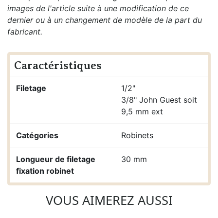
images de l'article suite à une modification de ce
dernier ou à un changement de modèle de la part du
fabricant.
Caractéristiques
Filetage
1/2"
3/8" John Guest soit
9,5 mm ext
Catégories
Robinets
Longueur de filetage
30 mm
fixation robinet
VOUS AIMEREZ AUSSI