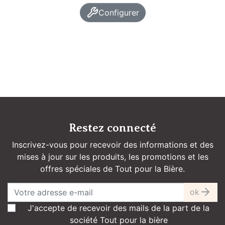
Configurer
Restez connecté
Inscrivez-vous pour recevoir des informations et des
mises à jour sur les produits, les promotions et les
offres spéciales de Tout pour la Bière.
ok
J'accepte de recevoir des mails de la part de la
société Tout pour la bière