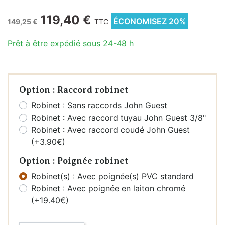
119,40 €
ÉCONOMISEZ 20%
149,25 €
TTC
Prêt à être expédié sous 24-48 h
Option : Raccord robinet
Robinet : Sans raccords John Guest
Robinet : Avec raccord tuyau John Guest 3/8"
Robinet : Avec raccord coudé John Guest
(+3.90€)
Option : Poignée robinet
Robinet(s) : Avec poignée(s) PVC standard
Robinet : Avec poignée en laiton chromé
(+19.40€)