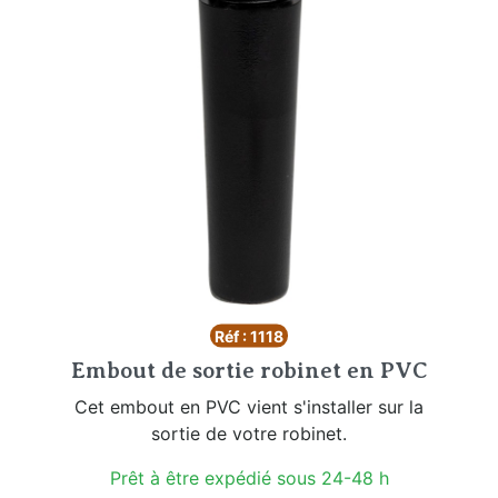
Réf : 1118
Embout de sortie robinet en PVC
Cet embout en PVC vient s'installer sur la
sortie de votre robinet.
Prêt à être expédié sous 24-48 h