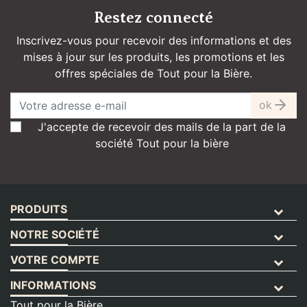
Restez connecté
Inscrivez-vous pour recevoir des informations et des
mises à jour sur les produits, les promotions et les
offres spéciales de Tout pour la Bière.
ok
J'accepte de recevoir des mails de la part de la
société Tout pour la bière
PRODUITS
NOTRE SOCIÉTÉ
VOTRE COMPTE
INFORMATIONS
Tout pour la Bière