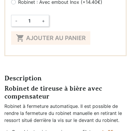
Robinet : Avec embout Inox (+14.40€)
-
+
Quantité

AJOUTER AU PANIER
Description
Robinet de tireuse à bière avec
compensateur
Robinet à fermeture automatique. Il est possible de
rendre la fermeture du robinet manuelle en retirant le
ressort situé derrière la vis sur le devant du robinet.