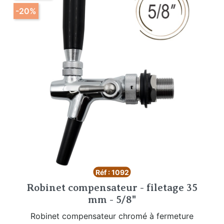
-20%
Réf : 1092
Robinet compensateur - filetage 35
mm - 5/8"
Robinet compensateur chromé à fermeture