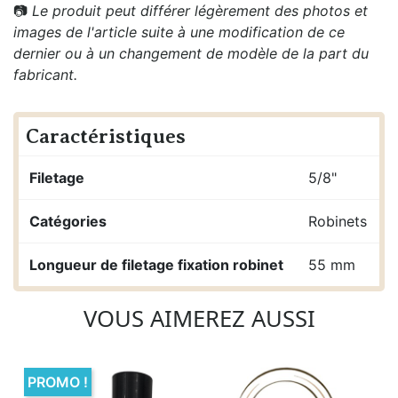
📷
Le produit peut différer légèrement des photos et
images de l'article suite à une modification de ce
dernier ou à un changement de modèle de la part du
fabricant.
Caractéristiques
Filetage
5/8"
Catégories
Robinets
Longueur de filetage fixation robinet
55 mm
VOUS AIMEREZ AUSSI
PROMO !