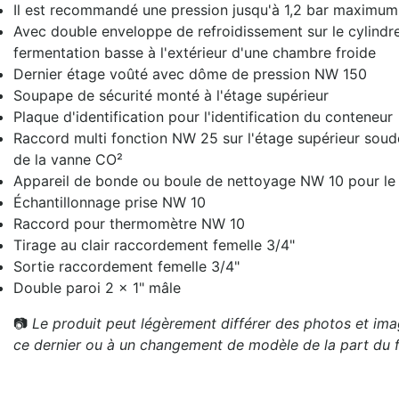
Il est recommandé une pression jusqu'à 1,2 bar maximum
Avec double enveloppe de refroidissement sur le cylindre
fermentation basse à l'extérieur d'une chambre froide
Dernier étage voûté avec dôme de pression NW 150
Soupape de sécurité monté à l'étage supérieur
Plaque d'identification pour l'identification du conteneur
Raccord multi fonction NW 25 sur l'étage supérieur sou
de la vanne CO²
Appareil de bonde ou boule de nettoyage NW 10 pour le
Échantillonnage prise NW 10
Raccord pour thermomètre NW 10
Tirage au clair raccordement femelle 3/4"
Sortie raccordement femelle 3/4"
Double paroi 2 x 1" mâle
📷
Le produit peut légèrement différer des photos et imag
ce dernier ou à un changement de modèle de la part du f