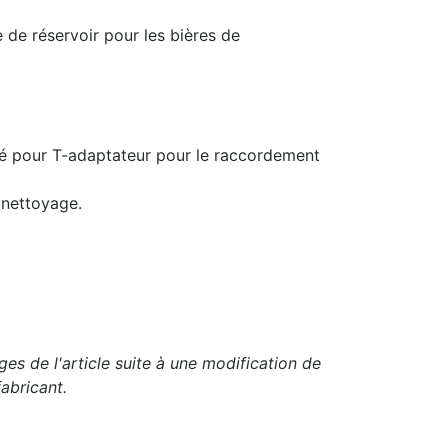
 de réservoir pour les bières de
dé pour T-adaptateur pour le raccordement
 nettoyage.
es de l'article suite à une modification de
abricant.