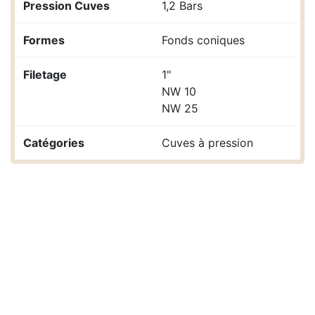
Pression Cuves
1,2 Bars
Formes
Fonds coniques
Filetage
1"
NW 10
NW 25
Catégories
Cuves à pression