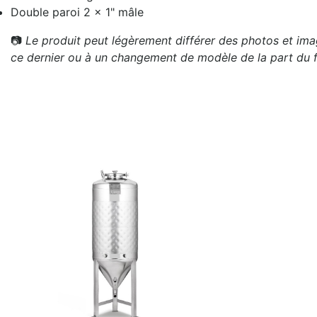
Double paroi 2 x 1" mâle
📷
Le produit peut légèrement différer des photos et imag
ce dernier ou à un changement de modèle de la part du f