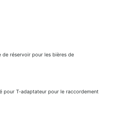
 de réservoir pour les bières de
dé pour T-adaptateur pour le raccordement