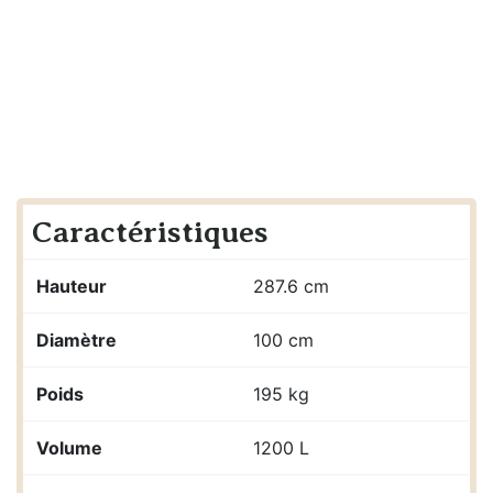
Caractéristiques
Hauteur
287.6 cm
Diamètre
100 cm
Poids
195 kg
Volume
1200 L