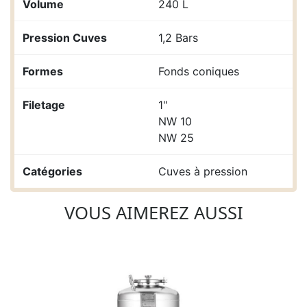
Volume
240 L
Pression Cuves
1,2 Bars
Formes
Fonds coniques
Filetage
1"
NW 10
NW 25
Catégories
Cuves à pression
VOUS AIMEREZ AUSSI