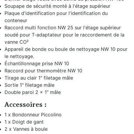
Soupape de sécurité monté à l'étage supérieur
Plaque d'identification pour l'identification du
conteneur
Raccord multi fonction NW 25 sur l'étage supérieur
soudé pour T-adaptateur pour le raccordement de la
vanne CO²
Appareil de bonde ou boule de nettoyage NW 10 pour
le nettoyage.
Échantillonnage prise NW 10
Raccord pour thermomètre NW 10
Tirage au clair 1" filetage mâle
Sortie 1" filetage mâle
Double paroi 2 x 1" mâle
Accessoires :
1 x Bondonneur Piccolino
1 x Doigt de gant
2 x Vannes à boule