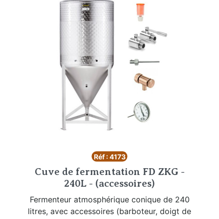
Réf : 4173
Cuve de fermentation FD ZKG -
240L - (accessoires)
Fermenteur atmosphérique conique de 240
litres, avec accessoires (barboteur, doigt de