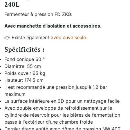
240L
Fermenteur à pression FD ZKG.
Avec manchette d'isolation et accessoires.
👉 Existe également
avec cuve seule
.
Spécificités :
Fond conique 60 °
Diamètre: 55 cm
Poids cuve : 65 kg
Hauteur: 174.5 cm
Il est recommandé une pression jusqu'à 1,2 bar
maximum
La surface intérieure en 3D pour un nettoyage facile
Avec double enveloppe de refroidissement sur le
cylindre de réservoir pour les bières de fermentation
basse à l'extérieur d'une chambre froide
Dernier étage voûté avec dôme de pression NW 400