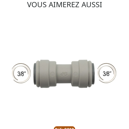
VOUS AIMEREZ AUSSI