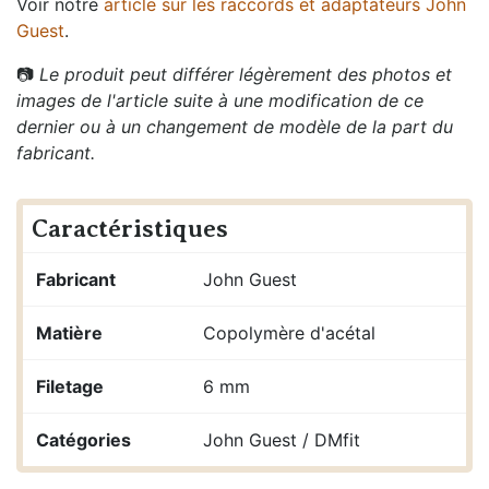
Voir notre
article sur les raccords et adaptateurs John
Guest
.
📷
Le produit peut différer légèrement des photos et
images de l'article suite à une modification de ce
dernier ou à un changement de modèle de la part du
fabricant.
Caractéristiques
Fabricant
John Guest
Matière
Copolymère d'acétal
Filetage
6 mm
Catégories
John Guest / DMfit