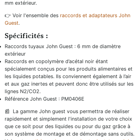
mm extérieur.
👉 Voir l'ensemble des
raccords et adaptateurs John
Guest
.
Spécificités :
Raccords tuyaux John Guest : 6 mm de diamètre
extérieur
Raccords en copolymère d’acétal noir étant
spécialement conçus pour les produits alimentaires et
les liquides potables. Ils conviennent également à l’air
et aux gaz inertes et peuvent donc être utilisés sur les
lignes N2/CO2.
Référence John Guest : PM0406E
📰
La gamme John guest vous permettra de réaliser
rapidement et simplement l'installation de votre choix
que ce soit pour des liquides ou pour du gaz grâce à
son système de montage et de démontage sans outils.