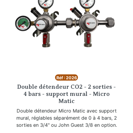
Réf : 2026
Double détendeur CO2 - 2 sorties -
4 bars - support mural - Micro
Matic
Double détendeur Micro Matic avec support
mural, réglables séparément de 0 à 4 bars, 2
sorties en 3/4" ou John Guest 3/8 en option.