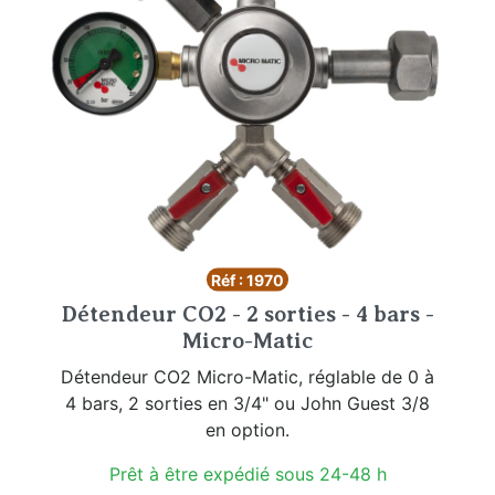
Réf : 1970
Détendeur CO2 - 2 sorties - 4 bars -
Micro-Matic
Détendeur CO2 Micro-Matic, réglable de 0 à
4 bars, 2 sorties en 3/4" ou John Guest 3/8
en option.
Prêt à être expédié sous 24-48 h