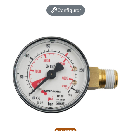
Configurer