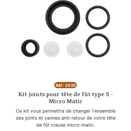
Réf : 2035
Kit joints pour tête de fût type S -
Micro Matic
Ce kit vous permettra de changer l'ensemble
des joints et vannes anti-retour de votre tête
de fût creuse micro-matic.