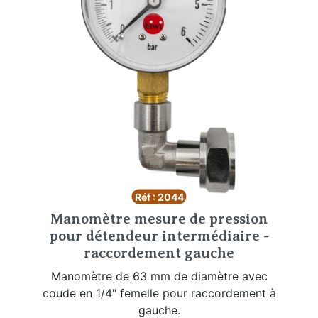
Réf : 2044
Manomètre mesure de pression
pour détendeur intermédiaire -
raccordement gauche
Manomètre de 63 mm de diamètre avec
coude en 1/4" femelle pour raccordement à
gauche.