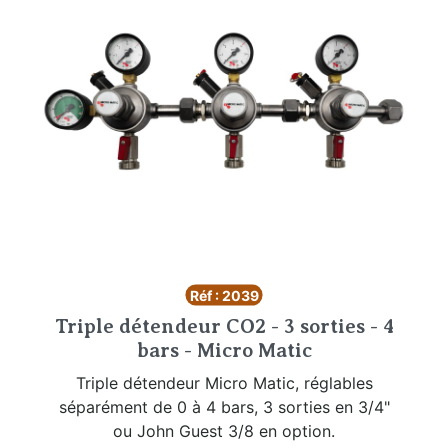
Réf : 2039
Triple détendeur CO2 - 3 sorties - 4
bars - Micro Matic
Triple détendeur Micro Matic, réglables
séparément de 0 à 4 bars, 3 sorties en 3/4"
ou John Guest 3/8 en option.