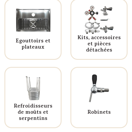
Kits, accessoires
Egouttoirs et
et pièces
plateaux
détachées
Refroidisseurs
de moûts et
Robinets
serpentins