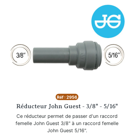
Réf : 2956
Réducteur John Guest - 3/8" - 5/16"
Ce réducteur permet de passer d'un raccord
femelle John Guest 3/8" à un raccord femelle
John Guest 5/16".