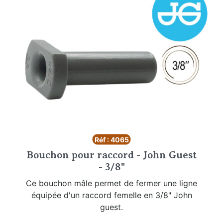
Réf : 4065
Bouchon pour raccord - John Guest
- 3/8"
Ce bouchon mâle permet de fermer une ligne
équipée d'un raccord femelle en 3/8" John
guest.