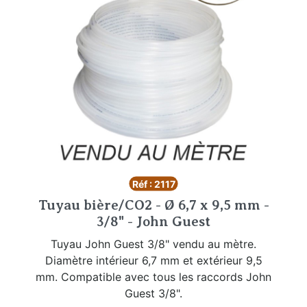
Réf : 2117
Tuyau bière/CO2 - Ø 6,7 x 9,5 mm -
3/8" - John Guest
Tuyau John Guest 3/8" vendu au mètre.
Diamètre intérieur 6,7 mm et extérieur 9,5
mm. Compatible avec tous les raccords John
Guest 3/8".