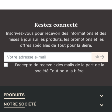
Restez connecté
Inscrivez-vous pour recevoir des informations et des
mises à jour sur les produits, les promotions et les
offres spéciales de Tout pour la Bière.
ok
J'accepte de recevoir des mails de la part de la
société Tout pour la bière
PRODUITS
NOTRE SOCIÉTÉ