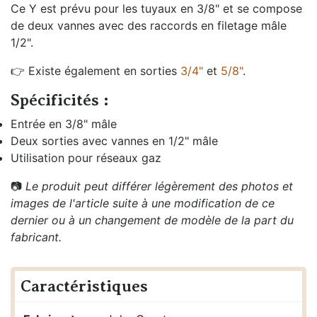
Ce Y est prévu pour les tuyaux en 3/8" et se compose
de deux vannes avec des raccords en filetage mâle
1/2".
👉 Existe également en sorties
3/4"
et
5/8"
.
Spécificités :
Entrée en 3/8" mâle
Deux sorties avec vannes en 1/2" mâle
Utilisation pour réseaux gaz
📷
Le produit peut différer légèrement des photos et
images de l'article suite à une modification de ce
dernier ou à un changement de modèle de la part du
fabricant.
Caractéristiques