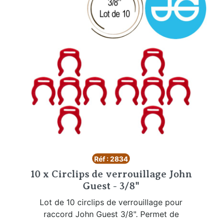
Réf : 2834
10 x Circlips de verrouillage John
Guest - 3/8"
Lot de 10 circlips de verrouillage pour
raccord John Guest 3/8". Permet de