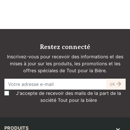
Restez connecté
Inscrivez-vous pour recevoir des informations et des
mises à jour sur les produits, les promotions et les
offres spéciales de Tout pour la Bière.
ok
J'accepte de recevoir des mails de la part de la
société Tout pour la bière
PRODUITS