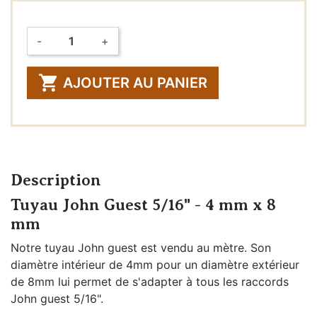
-
+
Quantité

AJOUTER AU PANIER
Description
Tuyau John Guest 5/16" - 4 mm x 8
mm
Notre tuyau John guest est vendu au mètre. Son
diamètre intérieur de 4mm pour un diamètre extérieur
de 8mm lui permet de s'adapter à tous les raccords
John guest 5/16".