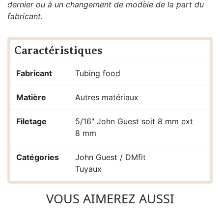
dernier ou à un changement de modèle de la part du
fabricant.
Caractéristiques
Fabricant
Tubing food
Matière
Autres matériaux
Filetage
5/16" John Guest soit 8 mm ext
8 mm
Catégories
John Guest / DMfit
Tuyaux
VOUS AIMEREZ AUSSI