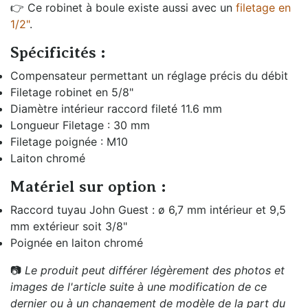
👉 Ce robinet à boule existe aussi avec un
filetage en
1/2"
.
Spécificités :
Compensateur permettant un réglage précis du débit
Filetage robinet en 5/8"
Diamètre intérieur raccord fileté 11.6 mm
Longueur Filetage : 30 mm
Filetage poignée : M10
Laiton chromé
Matériel sur option :
Raccord tuyau John Guest : ø 6,7 mm intérieur et 9,5
mm extérieur soit 3/8"
Poignée en laiton chromé
📷
Le produit peut différer légèrement des photos et
images de l'article suite à une modification de ce
dernier ou à un changement de modèle de la part du