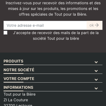
Inscrivez-vous pour recevoir des informations et des
mises à jour sur les produits, les promotions et les
offres spéciales de Tout pour la Bière.
ok
J'accepte de recevoir des mails de la part de la
société Tout pour la bière
PRODUITS
NOTRE SOCIÉTÉ
VOTRE COMPTE
INFORMATIONS
Tout pour la Bière
ZI La Couture
32700 Lectoure