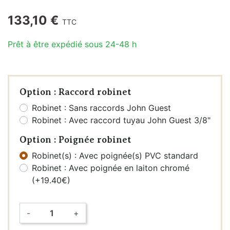
133,10 €
TTC
Prêt à être expédié sous 24-48 h
Option : Raccord robinet
Robinet : Sans raccords John Guest
Robinet : Avec raccord tuyau John Guest 3/8"
Option : Poignée robinet
Robinet(s) : Avec poignée(s) PVC standard
Robinet : Avec poignée en laiton chromé
(+19.40€)
-
+