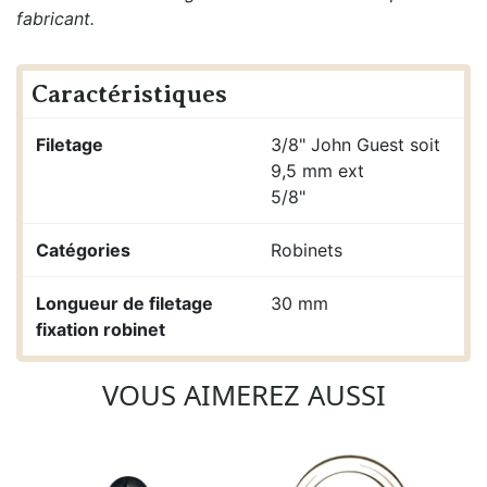
fabricant.
Caractéristiques
Filetage
3/8" John Guest soit
9,5 mm ext
5/8"
Catégories
Robinets
Longueur de filetage
30 mm
fixation robinet
VOUS AIMEREZ AUSSI