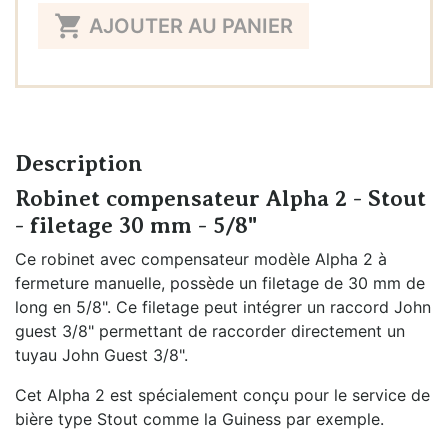
Quantité

AJOUTER AU PANIER
Description
Robinet compensateur Alpha 2 - Stout
- filetage 30 mm - 5/8"
Ce robinet avec compensateur modèle Alpha 2 à
fermeture manuelle, possède un filetage de 30 mm de
long en 5/8". Ce filetage peut intégrer un raccord John
guest 3/8" permettant de raccorder directement un
tuyau John Guest 3/8".
Cet Alpha 2 est spécialement conçu pour le service de
bière type Stout comme la Guiness par exemple.