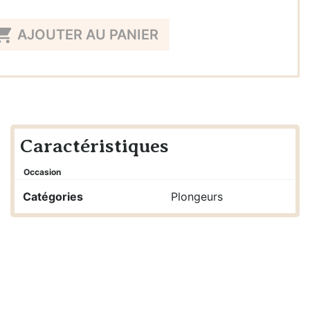

AJOUTER AU PANIER
Caractéristiques
Occasion
Catégories
Plongeurs