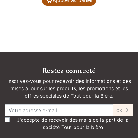
Restez connecté
Inscrivez-vous pour recevoir des informations et des
mises à jour sur les produits, les promotions et les
offres spéciales de Tout pour la Bière.
ok
J'accepte de recevoir des mails de la part de la
société Tout pour la bière