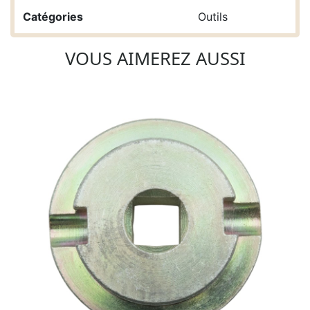
Catégories
Outils
VOUS AIMEREZ AUSSI