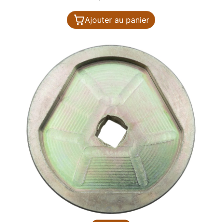
Ajouter au panier