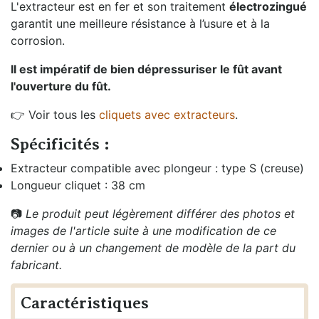
L'extracteur est en fer et son traitement
électrozingué
garantit une meilleure résistance à l’usure et à la
corrosion.
Il est impératif de bien dépressuriser le fût avant
l'ouverture du fût.
👉 Voir tous les
cliquets avec extracteurs
.
Spécificités :
Extracteur compatible avec plongeur : type S (creuse)
Longueur cliquet : 38 cm
📷
Le produit peut légèrement différer des photos et
images de l'article suite à une modification de ce
dernier ou à un changement de modèle de la part du
fabricant.
Caractéristiques