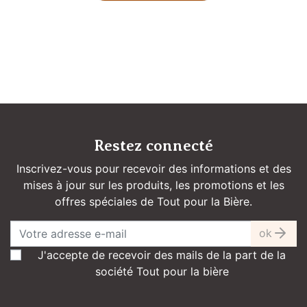
Restez connecté
Inscrivez-vous pour recevoir des informations et des
mises à jour sur les produits, les promotions et les
offres spéciales de Tout pour la Bière.
ok
J'accepte de recevoir des mails de la part de la
société Tout pour la bière