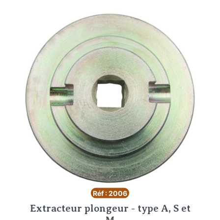
Réf : 2006
Extracteur plongeur - type A, S et