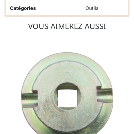
Catégories
Outils
VOUS AIMEREZ AUSSI