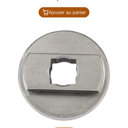
Ajouter au panier