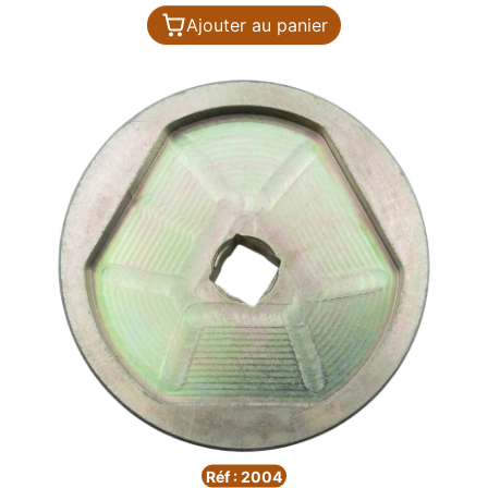
Ajouter au panier
Réf : 2004