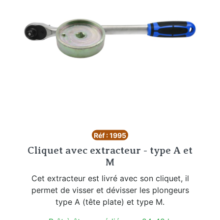
Réf : 1995
Cliquet avec extracteur - type A et
M
Cet extracteur est livré avec son cliquet, il
permet de visser et dévisser les plongeurs
type A (tête plate) et type M.