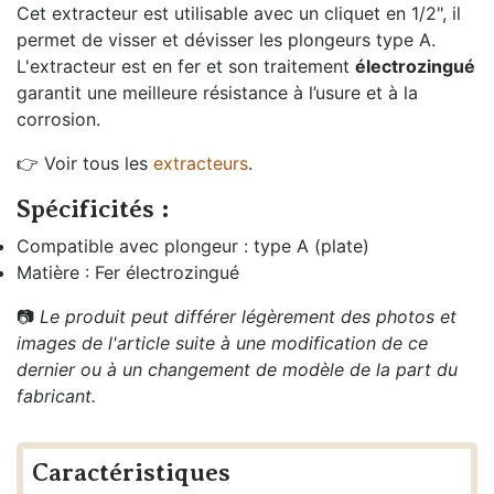
Cet extracteur est utilisable avec un cliquet en 1/2", il
permet de visser et dévisser les plongeurs type A.
L'extracteur est en fer et son traitement
électrozingué
garantit une meilleure résistance à l’usure et à la
corrosion.
👉
Voir tous les
extracteurs
.
Spécificités :
Compatible avec plongeur : type A (plate)
Matière : Fer électrozingué
📷
Le produit peut différer légèrement des photos et
images de l'article suite à une modification de ce
dernier ou à un changement de modèle de la part du
fabricant.
Caractéristiques