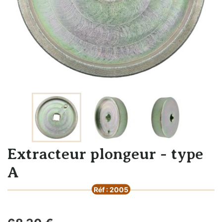
Extracteur plongeur - type
A
Réf : 2005