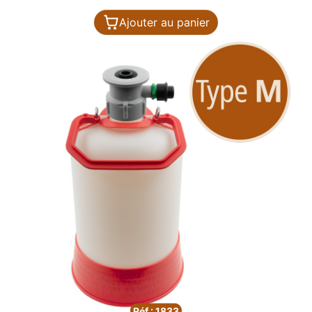
Ajouter au panier
Réf : 1833