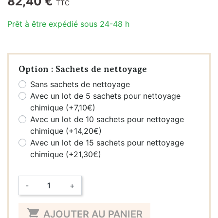
82,40 €
TTC
Prêt à être expédié sous 24-48 h
Option : Sachets de nettoyage
Sans sachets de nettoyage
Avec un lot de 5 sachets pour nettoyage
chimique (+7,10€)
Avec un lot de 10 sachets pour nettoyage
chimique (+14,20€)
Avec un lot de 15 sachets pour nettoyage
chimique (+21,30€)
-
+
Quantité

AJOUTER AU PANIER