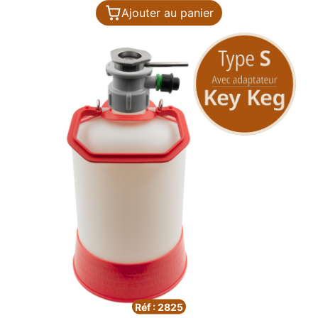
Ajouter au panier
Réf : 2825