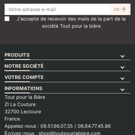
ok
J'accepte de recevoir des mails de la part de la
société Tout pour la bière
PRODUITS
NOTRE SOCIÉTÉ
VOTRE COMPTE
INFORMATIONS
Tout pour la Bière
ZI La Couture
32700 Lectoure
France
Appelez-nous :
09.51.66.07.35 / 06.84.77.45.86
Écrivez-nous :
shop@toutpourlabiere.com