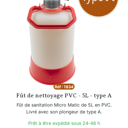
Réf : 1834
Fût de nettoyage PVC - 5L - type A
Fût de sanitation Micro Matic de 5L en PVC.
Livré avec son plongeur de type A.
Prêt à être expédié sous 24-48 h