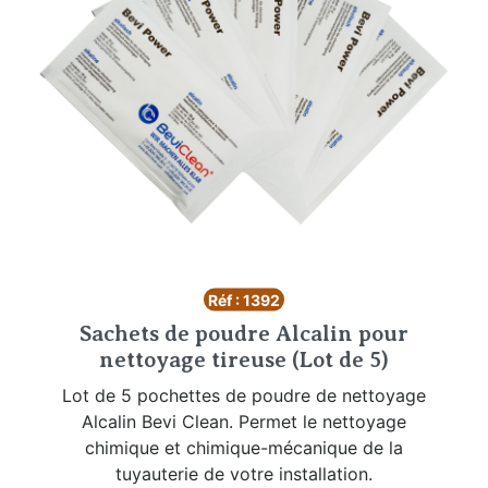
Réf : 1392
Sachets de poudre Alcalin pour
nettoyage tireuse (Lot de 5)
Lot de 5 pochettes de poudre de nettoyage
Alcalin Bevi Clean. Permet le nettoyage
chimique et chimique-mécanique de la
tuyauterie de votre installation.