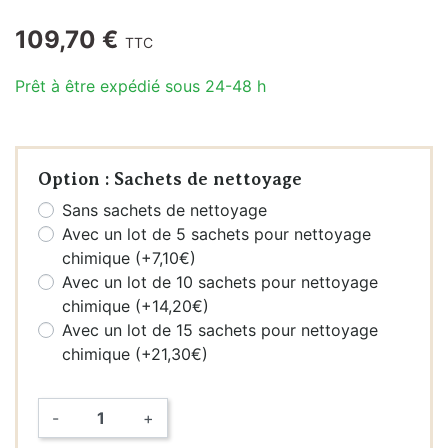
109,70 €
TTC
Prêt à être expédié sous 24-48 h
Option : Sachets de nettoyage
Sans sachets de nettoyage
Avec un lot de 5 sachets pour nettoyage
chimique (+7,10€)
Avec un lot de 10 sachets pour nettoyage
chimique (+14,20€)
Avec un lot de 15 sachets pour nettoyage
chimique (+21,30€)
-
+