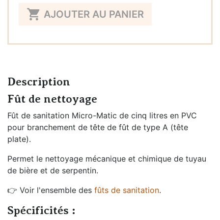
Quantité

AJOUTER AU PANIER
Description
Fût de nettoyage
Fût de sanitation Micro-Matic de cinq litres en PVC
pour branchement de tête de fût de type A (tête
plate).
Permet le nettoyage mécanique et chimique de tuyau
de bière et de serpentin.
👉 Voir l'ensemble des
fûts de sanitation
.
Spécificités :