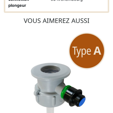
plongeur
VOUS AIMEREZ AUSSI