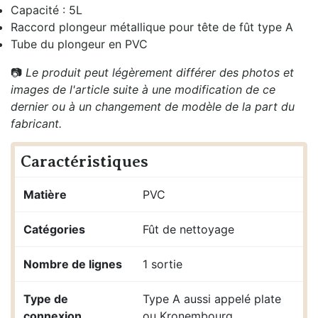
Capacité : 5L
Raccord plongeur métallique pour tête de fût type A
Tube du plongeur en PVC
📷
Le produit peut légèrement différer des photos et
images de l'article suite à une modification de ce
dernier ou à un changement de modèle de la part du
fabricant.
Caractéristiques
Matière
PVC
Catégories
Fût de nettoyage
Nombre de lignes
1 sortie
Type de
Type A aussi appelé plate
connexion
ou Kronembourg