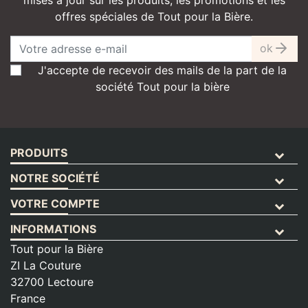
offres spéciales de Tout pour la Bière.
ok
J'accepte de recevoir des mails de la part de la
société Tout pour la bière
PRODUITS
NOTRE SOCIÉTÉ
VOTRE COMPTE
INFORMATIONS
Tout pour la Bière
ZI La Couture
32700 Lectoure
France