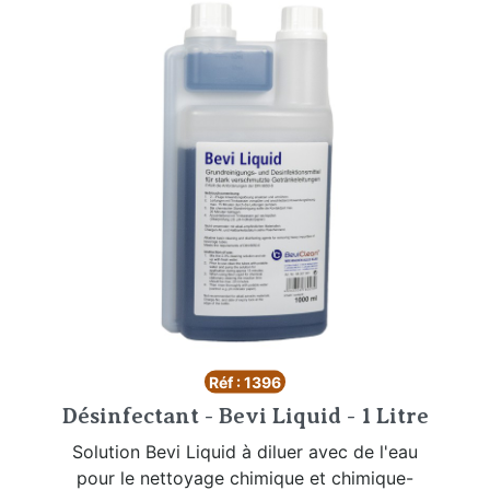
Réf : 1396
Désinfectant - Bevi Liquid - 1 Litre
Solution Bevi Liquid à diluer avec de l'eau
pour le nettoyage chimique et chimique-