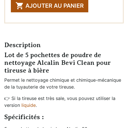
Quantité

AJOUTER AU PANIER
Description
Lot de 5 pochettes de poudre de
nettoyage Alcalin Bevi Clean pour
tireuse à bière
Permet le nettoyage chimique et chimique-mécanique
de la tuyauterie de votre tireuse.
👉 Si la tireuse est très sale, vous pouvez utiliser la
version
liquide
.
Spécificités :