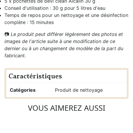
5 x pochettes de bevi clean Alcalin 30 g
Conseil d'utilisation : 30 g pour 5 litres d'eau
Temps de repos pour un nettoyage et une désinfection
complète : 15 minutes
📷
Le produit peut différer légèrement des photos et
images de l'article suite à une modification de ce
dernier ou à un changement de modèle de la part du
fabricant.
Caractéristiques
Catégories
Produit de nettoyage
VOUS AIMEREZ AUSSI