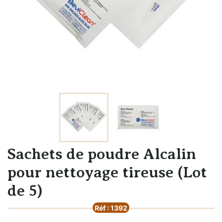
Sachets de poudre Alcalin
pour nettoyage tireuse (Lot
de 5)
Réf : 1392