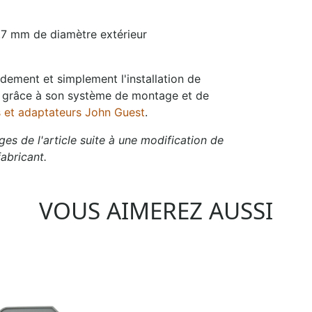
2.7 mm de diamètre extérieur
ement et simplement l'installation de
az grâce à son système de montage et de
ds et adaptateurs John Guest
.
es de l'article suite à une modification de
abricant.
VOUS AIMEREZ AUSSI