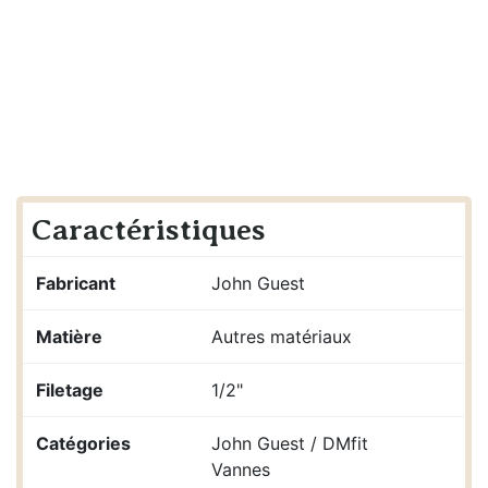
Caractéristiques
Fabricant
John Guest
Matière
Autres matériaux
Filetage
1/2"
Catégories
John Guest / DMfit
Vannes