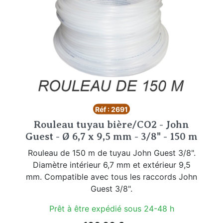
Réf : 2691
Rouleau tuyau bière/CO2 - John
Guest - Ø 6,7 x 9,5 mm - 3/8" - 150 m
Rouleau de 150 m de tuyau John Guest 3/8".
Diamètre intérieur 6,7 mm et extérieur 9,5
mm. Compatible avec tous les raccords John
Guest 3/8".
Prêt à être expédié sous 24-48 h