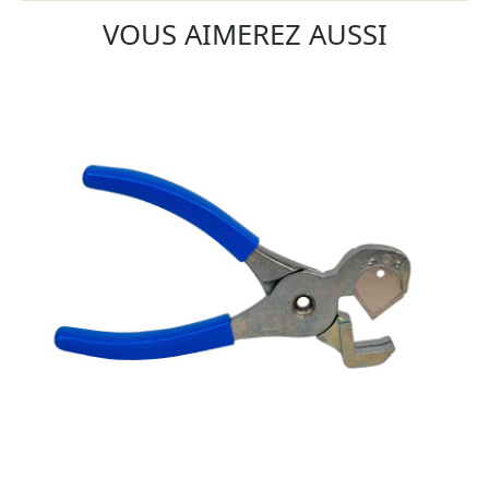
VOUS AIMEREZ AUSSI