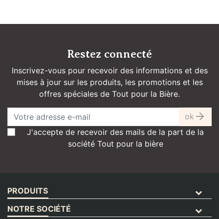
Restez connecté
Inscrivez-vous pour recevoir des informations et des
mises à jour sur les produits, les promotions et les
offres spéciales de Tout pour la Bière.
ok
J'accepte de recevoir des mails de la part de la
société Tout pour la bière
PRODUITS
NOTRE SOCIÉTÉ