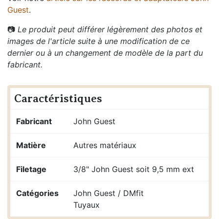
Guest
.
📷
Le produit peut différer légèrement des photos et
images de l'article suite à une modification de ce
dernier ou à un changement de modèle de la part du
fabricant.
Caractéristiques
Fabricant
John Guest
Matière
Autres matériaux
Filetage
3/8" John Guest soit 9,5 mm ext
Catégories
John Guest / DMfit
Tuyaux