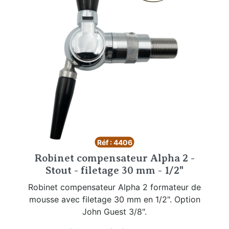
Réf : 4406
Robinet compensateur Alpha 2 -
Stout - filetage 30 mm - 1/2"
Robinet compensateur Alpha 2 formateur de
mousse avec filetage 30 mm en 1/2". Option
John Guest 3/8".