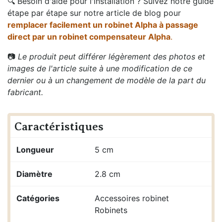
🔍 Besoin d'aide pour l'installation ? Suivez notre guide
étape par étape sur notre article de blog pour
remplacer facilement un robinet Alpha à passage
direct par un robinet compensateur Alpha
.
📷
Le produit peut différer légèrement des photos et
images de l'article suite à une modification de ce
dernier ou à un changement de modèle de la part du
fabricant.
Caractéristiques
Longueur
5 cm
Diamètre
2.8 cm
Catégories
Accessoires robinet
Robinets