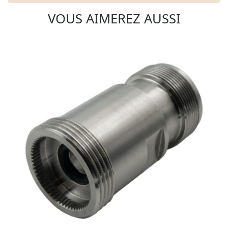
VOUS AIMEREZ AUSSI