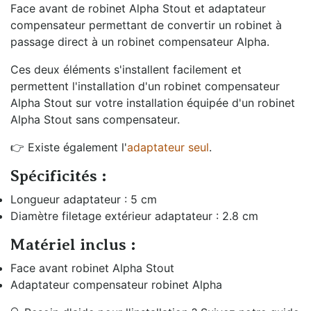
Face avant de robinet Alpha Stout et adaptateur
compensateur permettant de convertir un robinet à
passage direct à un robinet compensateur Alpha.
Ces deux éléments s'installent facilement et
permettent l'installation d'un robinet compensateur
Alpha Stout sur votre installation équipée d'un robinet
Alpha Stout sans compensateur.
👉 Existe également l'
adaptateur seul
.
Spécificités :
Longueur adaptateur : 5 cm
Diamètre filetage extérieur adaptateur : 2.8 cm
Matériel inclus :
Face avant robinet Alpha Stout
Adaptateur compensateur robinet Alpha