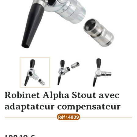
Robinet Alpha Stout avec
adaptateur compensateur
Réf : 4839