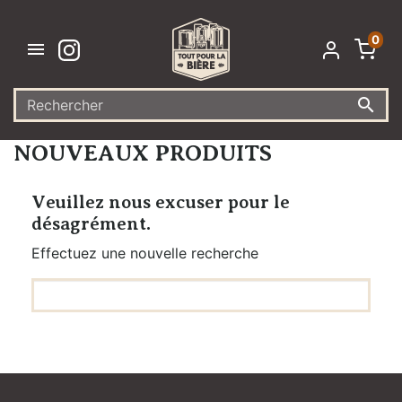
0


NOUVEAUX PRODUITS
Veuillez nous excuser pour le
désagrément.
Effectuez une nouvelle recherche
