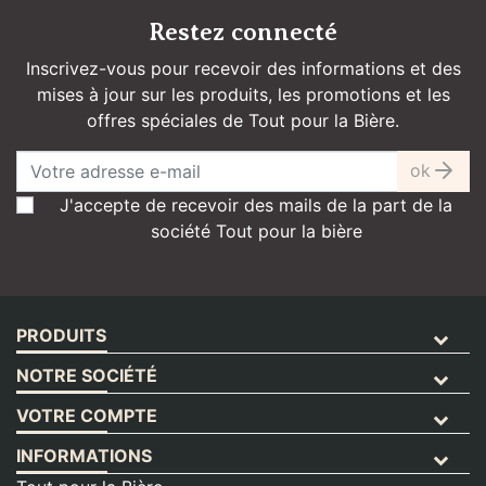
Restez connecté
Inscrivez-vous pour recevoir des informations et des
mises à jour sur les produits, les promotions et les
offres spéciales de Tout pour la Bière.
ok
J'accepte de recevoir des mails de la part de la
société Tout pour la bière
PRODUITS
NOTRE SOCIÉTÉ
VOTRE COMPTE
INFORMATIONS