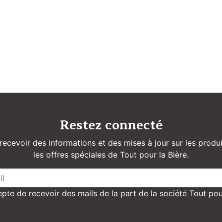
Restez connecté
recevoir des informations et des mises à jour sur les produi
les offres spéciales de Tout pour la Bière.
pte de recevoir des mails de la part de la société Tout pou