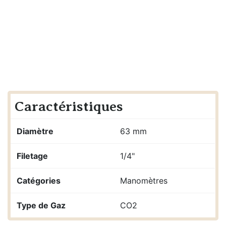
Caractéristiques
Diamètre
63 mm
Filetage
1/4"
Catégories
Manomètres
Type de Gaz
CO2