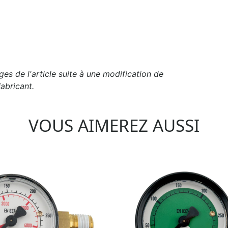
es de l'article suite à une modification de
abricant.
VOUS AIMEREZ AUSSI