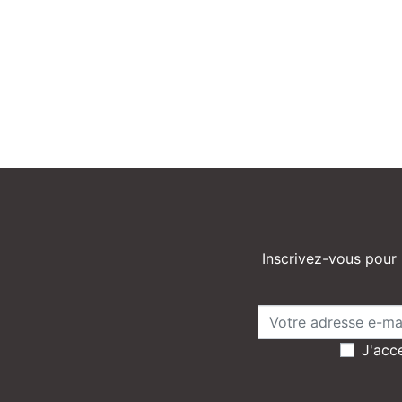
Inscrivez-vous pour 
J'acce