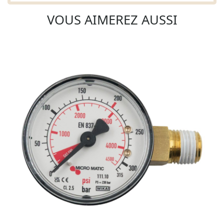
VOUS AIMEREZ AUSSI