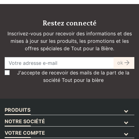
Restez connecté
Inscrivez-vous pour recevoir des informations et des
mises à jour sur les produits, les promotions et les
offres spéciales de Tout pour la Bière.
ok
J'accepte de recevoir des mails de la part de la
société Tout pour la bière
PRODUITS
NOTRE SOCIÉTÉ
VOTRE COMPTE