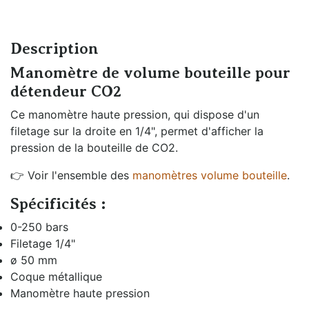
Description
Manomètre de volume bouteille pour
détendeur CO2
Ce manomètre haute pression, qui dispose d'un
filetage sur la droite en 1/4", permet d'afficher la
pression de la bouteille de CO2.
👉
Voir l'ensemble des
manomètres volume bouteille
.
Spécificités :
0-250 bars
Filetage 1/4"
ø 50 mm
Coque métallique
Manomètre haute pression