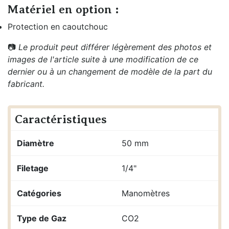
Matériel en option :
Protection en caoutchouc
📷
Le produit peut différer légèrement des photos et
images de l'article suite à une modification de ce
dernier ou à un changement de modèle de la part du
fabricant.
Caractéristiques
Diamètre
50 mm
Filetage
1/4"
Catégories
Manomètres
Type de Gaz
CO2