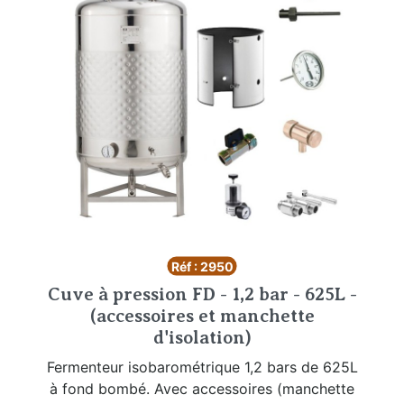
Réf : 2950
Cuve à pression FD - 1,2 bar - 625L -
(accessoires et manchette
d'isolation)
Fermenteur isobarométrique 1,2 bars de 625L
à fond bombé. Avec accessoires (manchette