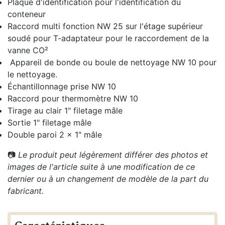
Plaque d'identification pour l'identification du
conteneur
Raccord multi fonction NW 25 sur l'étage supérieur
soudé pour T-adaptateur pour le raccordement de la
vanne CO²
Appareil de bonde ou boule de nettoyage NW 10 pour
le nettoyage.
Échantillonnage prise NW 10
Raccord pour thermomètre NW 10
Tirage au clair 1" filetage mâle
Sortie 1" filetage mâle
Double paroi 2 x 1" mâle
📷
Le produit peut légèrement différer des photos et
images de l'article suite à une modification de ce
dernier ou à un changement de modèle de la part du
fabricant.