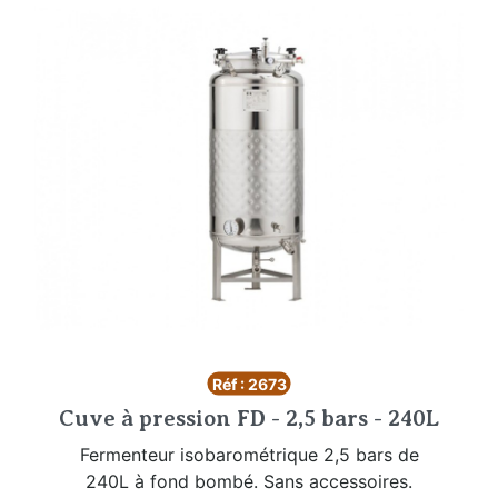
Réf : 2673
Cuve à pression FD - 2,5 bars - 240L
Fermenteur isobarométrique 2,5 bars de
240L à fond bombé. Sans accessoires.