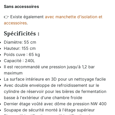
Sans accessoires
👉 Existe également
avec manchette d'isolation et
accessoires
.
Spécificités :
Diamètre: 55 cm
Hauteur: 155 cm
Poids cuve : 65 kg
Capacité : 240L
Il est recommandé une pression jusqu'à 1,2 bar
maximum
La surface intérieure en 3D pour un nettoyage facile
Avec double enveloppe de refroidissement sur le
cylindre de réservoir pour les bières de fermentation
basse à l'extérieur d'une chambre froide
Dernier étage voûté avec dôme de pression NW 400
Soupape de sécurité monté à l'étage supérieur