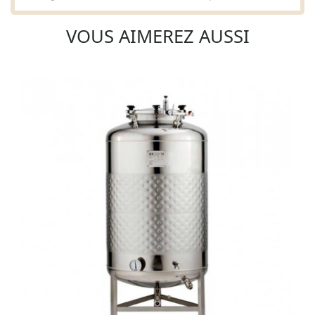
VOUS AIMEREZ AUSSI