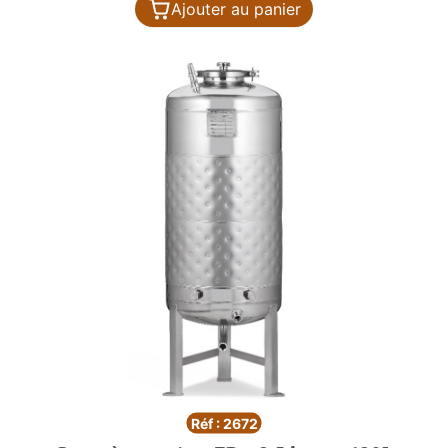
Ajouter au panier
Réf : 2672