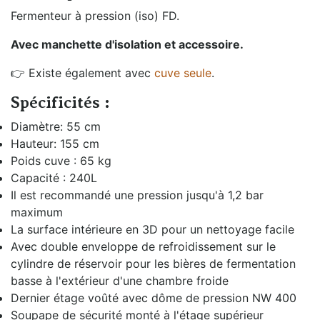
Fermenteur à pression (iso) FD.
Avec manchette d'isolation et accessoire.
👉 Existe également avec
cuve seule
.
Spécificités :
Diamètre: 55 cm
Hauteur: 155 cm
Poids cuve : 65 kg
Capacité : 240L
Il est recommandé une pression jusqu'à 1,2 bar
maximum
La surface intérieure en 3D pour un nettoyage facile
Avec double enveloppe de refroidissement sur le
cylindre de réservoir pour les bières de fermentation
basse à l'extérieur d'une chambre froide
Dernier étage voûté avec dôme de pression NW 400
Soupape de sécurité monté à l'étage supérieur