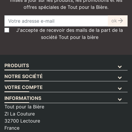
offres spéciales de Tout pour la Bière.
ok
J'accepte de recevoir des mails de la part de la
société Tout pour la bière
PRODUITS
NOTRE SOCIÉTÉ
VOTRE COMPTE
INFORMATIONS
Tout pour la Bière
ZI La Couture
32700 Lectoure
France