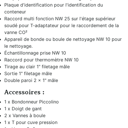
Plaque d'identification pour l'identification du
conteneur
Raccord multi fonction NW 25 sur l'étage supérieur
soudé pour T-adaptateur pour le raccordement de la
vanne CO²
Appareil de bonde ou boule de nettoyage NW 10 pour
le nettoyage.
Échantillonnage prise NW 10
Raccord pour thermomètre NW 10
Tirage au clair 1" filetage mâle
Sortie 1" filetage mâle
Double paroi 2 x 1" mâle
Accessoires :
1 x Bondonneur Piccolino
1 x Doigt de gant
2 x Vannes à boule
1 x T pour cuve pression