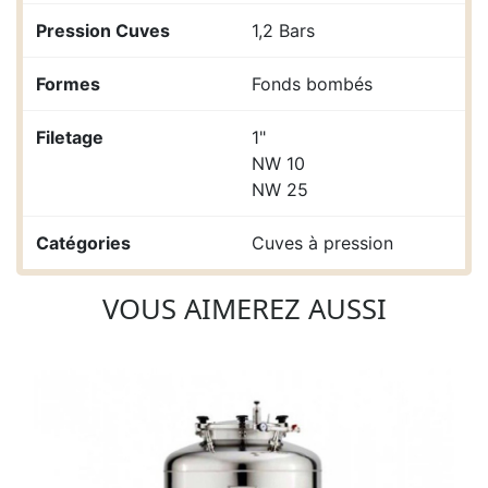
Pression Cuves
1,2 Bars
Formes
Fonds bombés
Filetage
1"
NW 10
NW 25
Catégories
Cuves à pression
VOUS AIMEREZ AUSSI