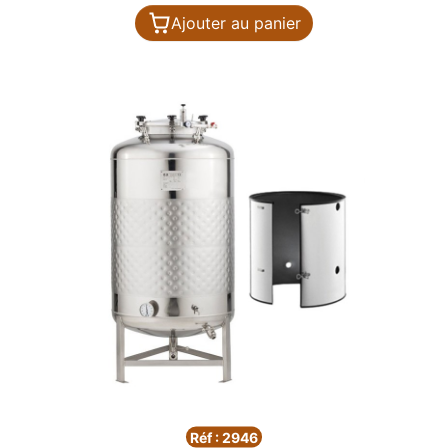
Ajouter au panier
Réf : 2946